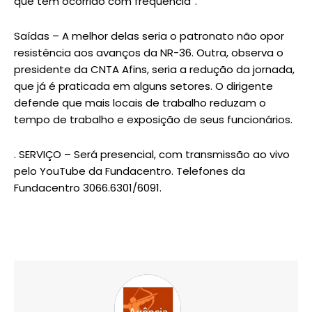
que têm ocorrido com frequência”.
Saídas – A melhor delas seria o patronato não opor
resistência aos avanços da NR-36. Outra, observa o
presidente da CNTA Afins, seria a redução da jornada,
que já é praticada em alguns setores. O dirigente
defende que mais locais de trabalho reduzam o
tempo de trabalho e exposição de seus funcionários.
. SERVIÇO – Será presencial, com transmissão ao vivo
pelo YouTube da Fundacentro. Telefones da
Fundacentro 3066.6301/6091.