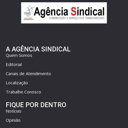
A AGÊNCIA SINDICAL
Quem Somos
Editorial
Canais de Atendimento
Localização
Trabalhe Conosco
FIQUE POR DENTRO
Notícias
Opinião