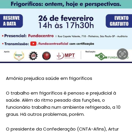
Amônia prejudica saúde em frigoríficos
O trabalho em frigoríficos é penoso e prejudicial à
saúde. Além do ritmo pesado das funções, o
funcionário trabalha num ambiente refrigerado, a 10
graus. Há outros problemas, porém.
O presidente da Confederação (CNTA-Afins), Artur