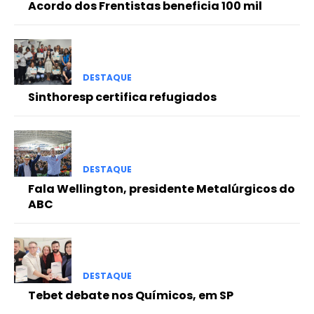
Acordo dos Frentistas beneficia 100 mil
DESTAQUE
Sinthoresp certifica refugiados
DESTAQUE
Fala Wellington, presidente Metalúrgicos do
ABC
DESTAQUE
Tebet debate nos Químicos, em SP