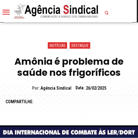
NOTÍCIAS
DESTAQUE
Amônia é problema de
saúde nos frigoríficos
Data:
Por:
Agência Sindical
26/02/2025
COMPARTILHE: