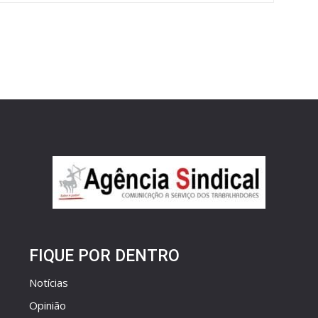
FIQUE POR DENTRO
Notícias
Opinião