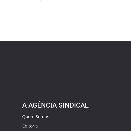
A AGÊNCIA SINDICAL
Quem Somos
Editorial