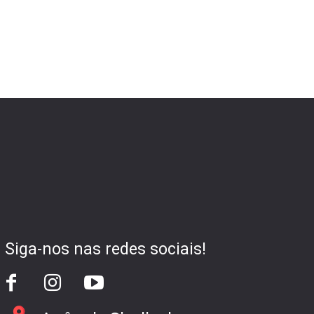
Siga-nos nas redes sociais!