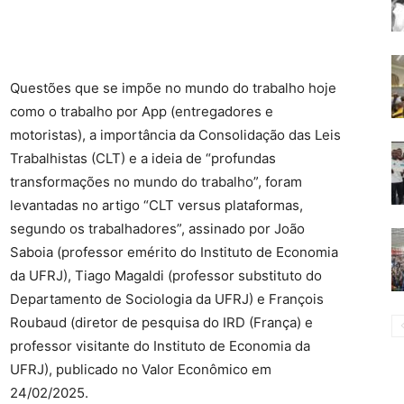
Questões que se impõe no mundo do trabalho hoje
como o trabalho por App (entregadores e
motoristas), a importância da Consolidação das Leis
Trabalhistas (CLT) e a ideia de “profundas
transformações no mundo do trabalho”, foram
levantadas no artigo “CLT versus plataformas,
segundo os trabalhadores”, assinado por João
Saboia (professor emérito do Instituto de Economia
da UFRJ), Tiago Magaldi (professor substituto do
Departamento de Sociologia da UFRJ) e François
Roubaud (diretor de pesquisa do IRD (França) e
professor visitante do Instituto de Economia da
UFRJ), publicado no Valor Econômico em
24/02/2025.