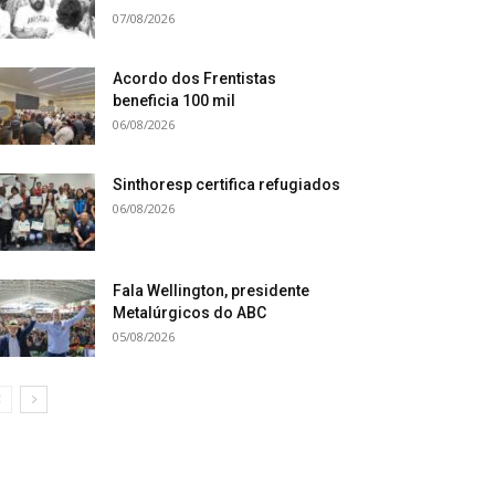
07/08/2026
Acordo dos Frentistas
beneficia 100 mil
06/08/2026
Sinthoresp certifica refugiados
06/08/2026
Fala Wellington, presidente
Metalúrgicos do ABC
05/08/2026