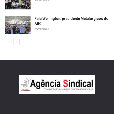
Fala Wellington, presidente Metalúrgicos do
ABC
05/08/2026