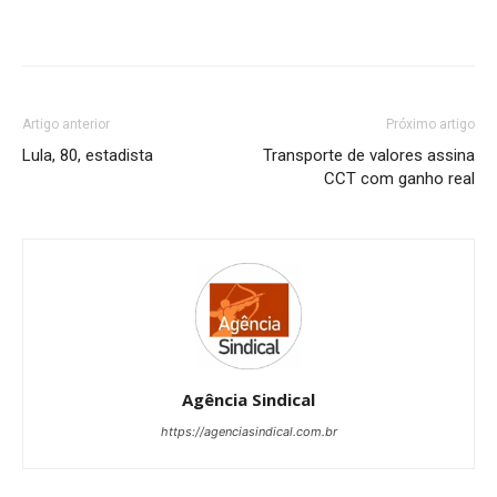
Artigo anterior
Próximo artigo
Lula, 80, estadista
Transporte de valores assina
CCT com ganho real
Agência Sindical
https://agenciasindical.com.br