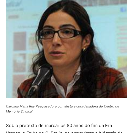
Carolina Maria Ruy Pesquisadora, jornalista e coordenadora do Centro de
Memória Sindical.
Sob o pretexto de marcar os 80 anos do fim da Era