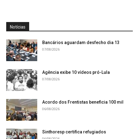
Notícias
Bancários aguardam desfecho dia 13
07/08/2026
Agência exibe 10 vídeos pró-Lula
07/08/2026
Acordo dos Frentistas beneficia 100 mil
06/08/2026
Sinthoresp certifica refugiados
06/08/2026