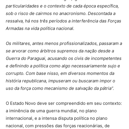
particularidades e o contexto de cada época específica,
sob o risco de cairmos no anacronismo. Descontada a
ressalva, há nos três períodos a interferência das Forças
Armadas na vida política nacional.
Os militares, antes menos profissionalizados, passaram a
se arvorar como árbitros supremos da nação desde a
Guerra do Paraguai, acusando os civis de incompetentes
e definindo a política como algo necessariamente sujo e
corrupto. Com base nisso, em diversos momentos da
história republicana, impuseram ou buscaram impor o
uso da força como mecanismo de salvação da pátria”.
O Estado Novo deve ser compreendido em seu contexto:
a iminência de uma guerra mundial, no plano
internacional, e a intensa disputa política no plano
nacional, com pressões das forças reacionárias, de