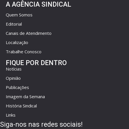
A AGÊNCIA SINDICAL
Quem Somos
Editorial
Canais de Atendimento
Localização
Trabalhe Conosco
FIQUE POR DENTRO
Notícias
Opinião
Publicações
Imagem da Semana
História Sindical
Links
Siga-nos nas redes sociais!