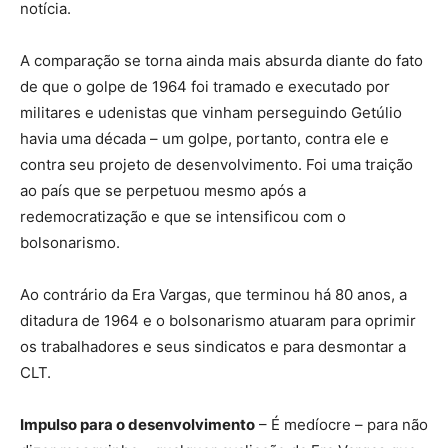
notícia.
A comparação se torna ainda mais absurda diante do fato
de que o golpe de 1964 foi tramado e executado por
militares e udenistas que vinham perseguindo Getúlio
havia uma década – um golpe, portanto, contra ele e
contra seu projeto de desenvolvimento. Foi uma traição
ao país que se perpetuou mesmo após a
redemocratização e que se intensificou com o
bolsonarismo.
Ao contrário da Era Vargas, que terminou há 80 anos, a
ditadura de 1964 e o bolsonarismo atuaram para oprimir
os trabalhadores e seus sindicatos e para desmontar a
CLT.
Impulso para o desenvolvimento
– É medíocre – para não