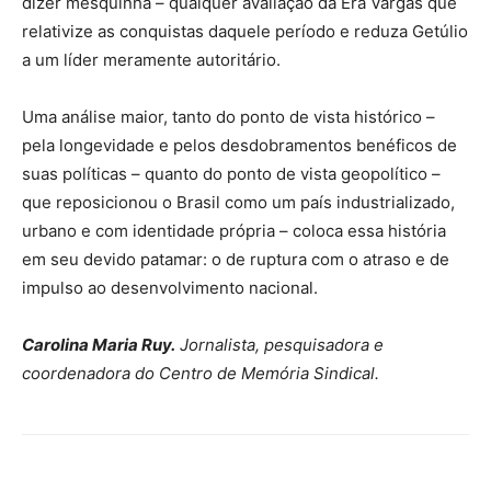
dizer mesquinha – qualquer avaliação da Era Vargas que
relativize as conquistas daquele período e reduza Getúlio
a um líder meramente autoritário.
Uma análise maior, tanto do ponto de vista histórico –
pela longevidade e pelos desdobramentos benéficos de
suas políticas – quanto do ponto de vista geopolítico –
que reposicionou o Brasil como um país industrializado,
urbano e com identidade própria – coloca essa história
em seu devido patamar: o de ruptura com o atraso e de
impulso ao desenvolvimento nacional.
Carolina Maria Ruy.
Jornalista, pesquisadora e
coordenadora do Centro de Memória Sindical.