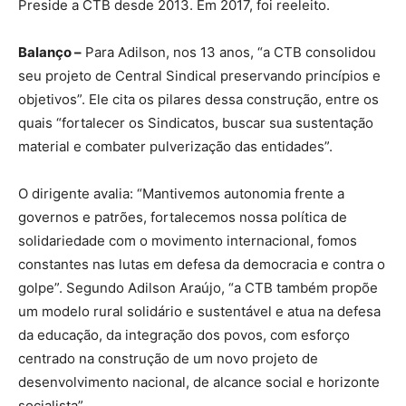
Preside a CTB desde 2013. Em 2017, foi reeleito.
Balanço –
Para Adilson, nos 13 anos, “a CTB consolidou
seu projeto de Central Sindical preservando princípios e
objetivos”. Ele cita os pilares dessa construção, entre os
quais “fortalecer os Sindicatos, buscar sua sustentação
material e combater pulverização das entidades”.
O dirigente avalia: “Mantivemos autonomia frente a
governos e patrões, fortalecemos nossa política de
solidariedade com o movimento internacional, fomos
constantes nas lutas em defesa da democracia e contra o
golpe”. Segundo Adilson Araújo, “a CTB também propõe
um modelo rural solidário e sustentável e atua na defesa
da educação, da integração dos povos, com esforço
centrado na construção de um novo projeto de
desenvolvimento nacional, de alcance social e horizonte
socialista”.