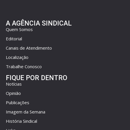
A AGÊNCIA SINDICAL
Quem Somos
Editorial
Canais de Atendimento
Localização
Trabalhe Conosco
FIQUE POR DENTRO
Notícias
Opinião
Publicações
Imagem da Semana
História Sindical