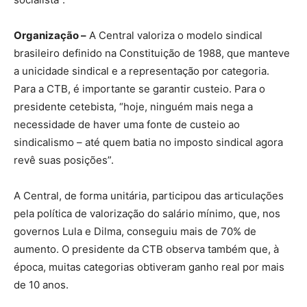
Organização –
A Central valoriza o modelo sindical
brasileiro definido na Constituição de 1988, que manteve
a unicidade sindical e a representação por categoria.
Para a CTB, é importante se garantir custeio. Para o
presidente cetebista, “hoje, ninguém mais nega a
necessidade de haver uma fonte de custeio ao
sindicalismo – até quem batia no imposto sindical agora
revê suas posições”.
A Central, de forma unitária, participou das articulações
pela política de valorização do salário mínimo, que, nos
governos Lula e Dilma, conseguiu mais de 70% de
aumento. O presidente da CTB observa também que, à
época, muitas categorias obtiveram ganho real por mais
de 10 anos.