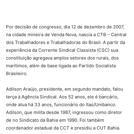
Por decisão de congresso, dia 12 de dezembro de 2007,
na cidade mineira de Venda Nova, nascia a CTB – Central
dos Trabalhadores e Trabalhadoras do Brasil. A partir da
experiência da Corrente Sindical Classista (CSC) sua
constituição agregava amplos setores dos rurais, dos
marítimos, além de base ligada ao Partido Socialista
Brasileiro.
Adilson Araújo, presidente, em segundo mandato, falou
terça à Agência Sindical. Aos 52 anos, ele é bancário,
onde atua há 33 anos, funcionário do Itaú/Unibanco.
Adilson, que milita desde 1987, ingressou como diretor
de no Sindicato da Bahia em 1990. Foi também
coordenador estadual da CCT e presidiu a CUT Bahia.