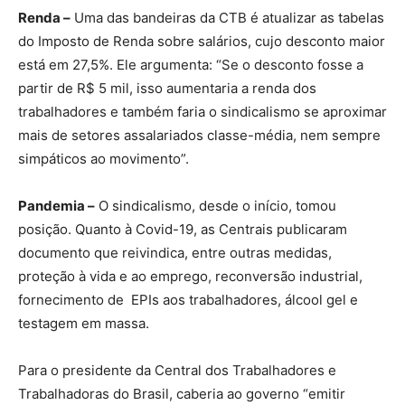
Renda –
Uma das bandeiras da CTB é atualizar as tabelas
do Imposto de Renda sobre salários, cujo desconto maior
está em 27,5%. Ele argumenta: “Se o desconto fosse a
partir de R$ 5 mil, isso aumentaria a renda dos
trabalhadores e também faria o sindicalismo se aproximar
mais de setores assalariados classe-média, nem sempre
simpáticos ao movimento”.
Pandemia –
O sindicalismo, desde o início, tomou
posição. Quanto à Covid-19, as Centrais publicaram
documento que reivindica, entre outras medidas,
proteção à vida e ao emprego, reconversão industrial,
fornecimento de EPIs aos trabalhadores, álcool gel e
testagem em massa.
Para o presidente da Central dos Trabalhadores e
Trabalhadoras do Brasil, caberia ao governo “emitir