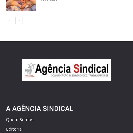
A AGÊNCIA SINDICAL
Quem Somos
Editorial