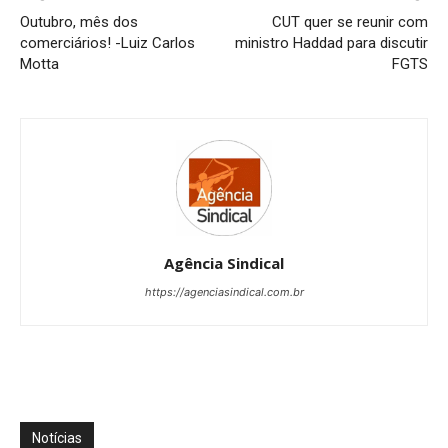
Outubro, mês dos
CUT quer se reunir com
comerciários! -Luiz Carlos
ministro Haddad para discutir
Motta
FGTS
Agência Sindical
https://agenciasindical.com.br
Notícias