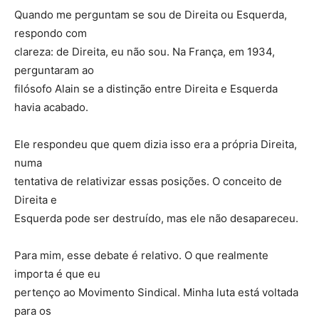
Quando me perguntam se sou de Direita ou Esquerda,
respondo com
clareza: de Direita, eu não sou. Na França, em 1934,
perguntaram ao
filósofo Alain se a distinção entre Direita e Esquerda
havia acabado.
Ele respondeu que quem dizia isso era a própria Direita,
numa
tentativa de relativizar essas posições. O conceito de
Direita e
Esquerda pode ser destruído, mas ele não desapareceu.
Para mim, esse debate é relativo. O que realmente
importa é que eu
pertenço ao Movimento Sindical. Minha luta está voltada
para os