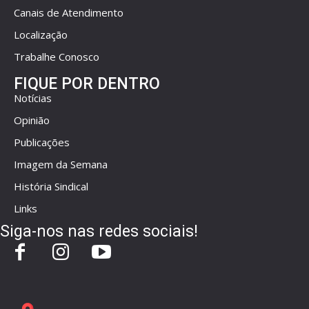
Canais de Atendimento
Localização
Trabalhe Conosco
FIQUE POR DENTRO
Notícias
Opinião
Publicações
Imagem da Semana
História Sindical
Links
Siga-nos nas redes sociais!