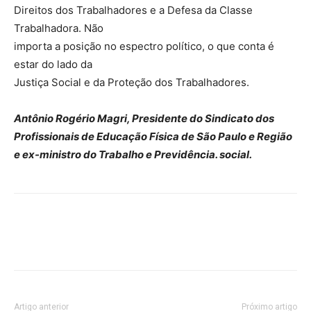
Direitos dos Trabalhadores e a Defesa da Classe
Trabalhadora. Não
importa a posição no espectro político, o que conta é
estar do lado da
Justiça Social e da Proteção dos Trabalhadores.
Antônio Rogério Magri, Presidente do Sindicato dos
Profissionais de Educação Física de São Paulo e Região
e ex-ministro do Trabalho e Previdência. social.
Artigo anterior
Próximo artigo