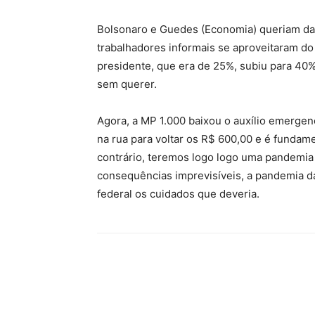
Bolsonaro e Guedes (Economia) queriam da
trabalhadores informais se aproveitaram do 
presidente, que era de 25%, subiu para 40%
sem querer.
Agora, a MP 1.000 baixou o auxílio emerge
na rua para voltar os R$ 600,00 e é fundam
contrário, teremos logo logo uma pandemi
consequências imprevisíveis, a pandemia 
federal os cuidados que deveria.