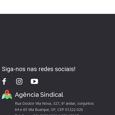
Siga-nos nas redes sociais!
Agência Sindical
Rua Doutor Vila Nova, 327, 6º andar, conjuntos
64 e 65 Vila Buarque, SP, CEP 01222-020