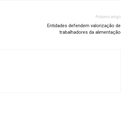
Próximo artigo
Entidades defendem valorização de
trabalhadores da alimentação