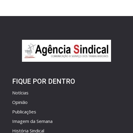
FIQUE POR DENTRO
Notícias
Opinião
Publicações
Imagem da Semana
História Sindical