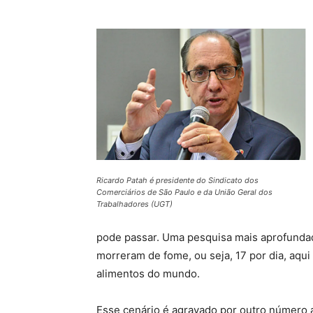
Ricardo Patah é presidente do Sindicato dos
Comerciários de São Paulo e da União Geral dos
Trabalhadores (UGT)
pode passar. Uma pesquisa mais aprofunda
morreram de fome, ou seja, 17 por dia, aqu
alimentos do mundo.
Esse cenário é agravado por outro número al