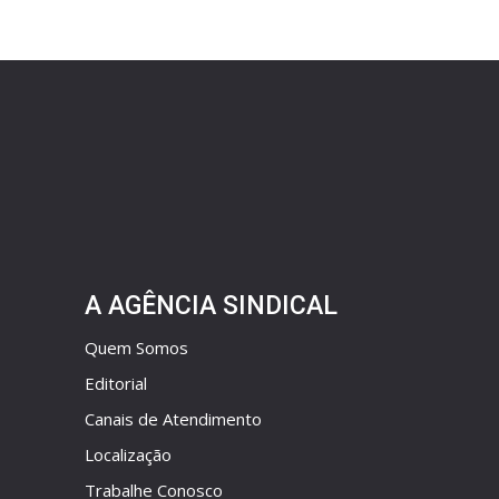
A AGÊNCIA SINDICAL
Quem Somos
Editorial
Canais de Atendimento
Localização
Trabalhe Conosco