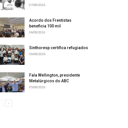
07/08/2026
Acordo dos Frentistas
beneficia 100 mil
06/08/2026
Sinthoresp certifica refugiados
06/08/2026
Fala Wellington, presidente
Metalúrgicos do ABC
05/08/2026