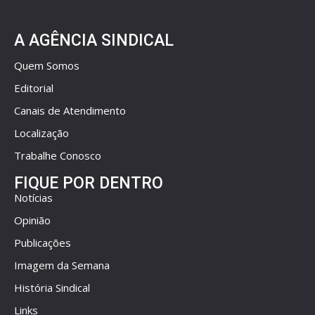
A AGÊNCIA SINDICAL
Quem Somos
Editorial
Canais de Atendimento
Localização
Trabalhe Conosco
FIQUE POR DENTRO
Notícias
Opinião
Publicações
Imagem da Semana
História Sindical
Links