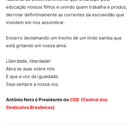
educação nossos filhos e unindo quem trabalha e produz,
derrotar definitivamente as correntes da escravidão que
insistem em nos assombrar.
Encerro declamando um trecho de um lindo samba que
está gritando em nossa alma.
Liberdade, liberdade!
Abra as asas sobre nós
E que a voz da igualdade.
Seja sempre a nossa voz.
Antônio Neto é Presidente da
CSB (Central dos
Sindicatos Brasileiros)