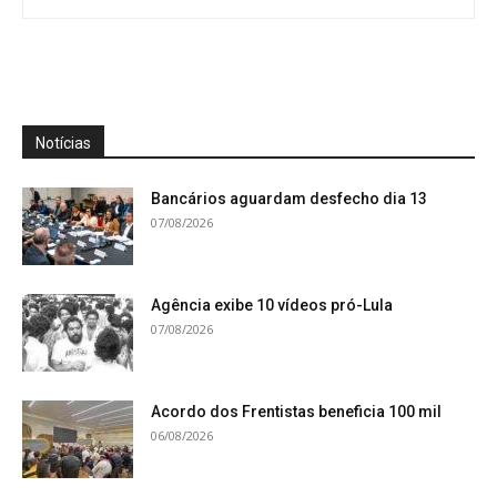
Notícias
Bancários aguardam desfecho dia 13
07/08/2026
Agência exibe 10 vídeos pró-Lula
07/08/2026
Acordo dos Frentistas beneficia 100 mil
06/08/2026