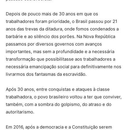
Depois de pouco mais de 30 anos em que os
trabalhadores foram prioridade, o Brasil passou por 21
anos das trevas da ditadura, onde fomos condenados a
barbárie e ao silêncio dos porões. Na Nova República
passamos por diversos governos com avanços
importantes, mas sem a profundidade e a necessária
transformação que possibilitasse aos trabalhadores a
necessária emancipação social para definitivamente nos
livrarmos dos fantasmas da escravidão.
Após 30 anos, entre conquistas e ataques à classe
trabalhadora, o povo brasileiro voltou a ter que conviver,
também, com a sombra do golpismo, do atraso e do
autoritarismo.
Em 2016, após a democracia e a Constituição serem