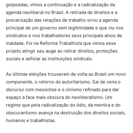
golpeadas, vimos a continuação e a radicalização da
agenda neoliberal no Brasil. A retirada de direitos e a
precarização das relações de trabalho virou a agenda
principal de um governo sem legitimidade e que viu nos
sindicatos e nos trabalhadores seus principais alvos de
maldade. Foi na Reforma Trabalhista que vimos esse
projeto atingir seu auge ao retirar direitos, proteções
sociais e asfixiar as instituições sindicais.
As últimas eleições trouxeram de volta ao Brasil um novo
componente, o retorno do autoritarismo. Sai de cena o
discurso com mesóclise e o cinismo refinado para dar
espaço a face mais obscura do neoliberalismo. Um
regime que pela radicalização do ódio, da mentira e do
obscurantismo avança na destruição dos direitos sociais,
humanos e trabalhistas.