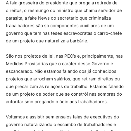
A fala grosseira do presidente que prega a retirada de
direitos, o resmungo do ministro que chama servidor de
parasita, a fake News do secretário que criminaliza
trabalhadores são só componentes auxiliares de um
governo que tem nas teses escravocratas o carro-chefe
de um projeto que naturaliza a barbárie.
São nos projetos de lei, nas PEC’s e, principalmente, nas
Medidas Provisórias que o caráter desse Governo é
escancarado. Não estamos falando dos já conhecidos
projetos que arrocham salários, que retiram direitos ou
que precarizam as relações de trabalho. Estamos falando
de um projeto de poder que se constrói nas sombras do
autoritarismo pregando o ódio aos trabalhadores.
Voltamos a assistir sem ensaios falas de executivos do
governo naturalizando o escambo de trabalhadores e