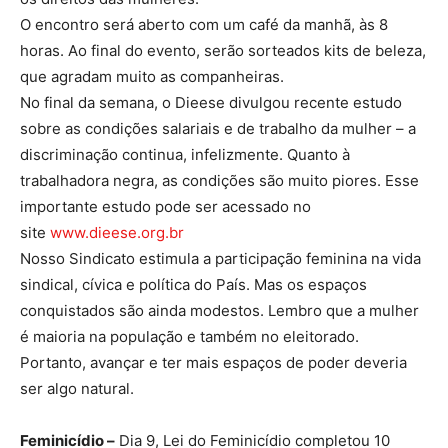
O encontro será aberto com um café da manhã, às 8
horas. Ao final do evento, serão sorteados kits de beleza,
que agradam muito as companheiras.
No final da semana, o Dieese divulgou recente estudo
sobre as condições salariais e de trabalho da mulher – a
discriminação continua, infelizmente. Quanto à
trabalhadora negra, as condições são muito piores. Esse
importante estudo pode ser acessado no
site
www.dieese.org.br
Nosso Sindicato estimula a participação feminina na vida
sindical, cívica e política do País. Mas os espaços
conquistados são ainda modestos. Lembro que a mulher
é maioria na população e também no eleitorado.
Portanto, avançar e ter mais espaços de poder deveria
ser algo natural.
Feminicídio –
Dia 9, Lei do Feminicídio completou 10