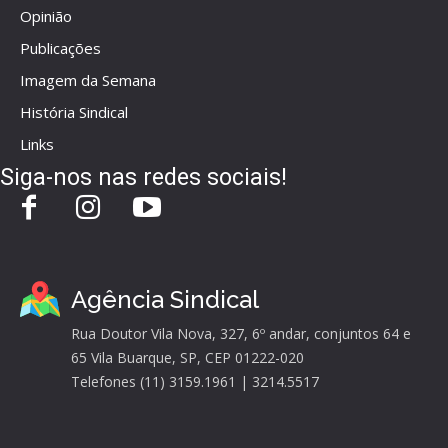
Opinião
Publicações
Imagem da Semana
História Sindical
Links
Siga-nos nas redes sociais!
Agência Sindical
Rua Doutor Vila Nova, 327, 6º andar, conjuntos 64 e
65 Vila Buarque, SP, CEP 01222-020
Telefones (11) 3159.1961 | 3214.5517