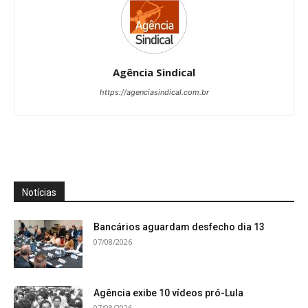
Agência Sindical
https://agenciasindical.com.br
Notícias
Bancários aguardam desfecho dia 13
07/08/2026
Agência exibe 10 vídeos pró-Lula
07/08/2026