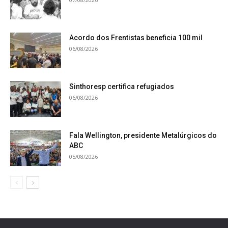
Acordo dos Frentistas beneficia 100 mil
06/08/2026
Sinthoresp certifica refugiados
06/08/2026
Fala Wellington, presidente Metalúrgicos do
ABC
05/08/2026