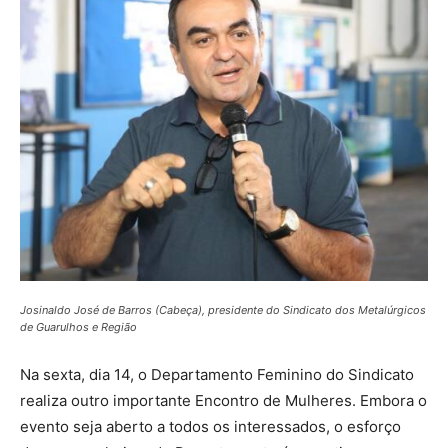
Josinaldo José de Barros (Cabeça), presidente do Sindicato dos Metalúrgicos
de Guarulhos e Região
Na sexta, dia 14, o Departamento Feminino do Sindicato
realiza outro importante Encontro de Mulheres. Embora o
evento seja aberto a todos os interessados, o esforço