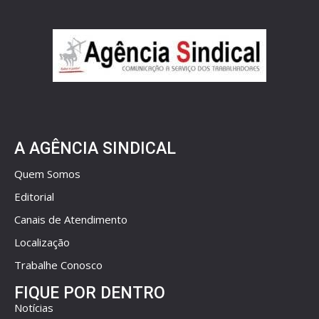
A AGÊNCIA SINDICAL
Quem Somos
Editorial
Canais de Atendimento
Localização
Trabalhe Conosco
FIQUE POR DENTRO
Notícias