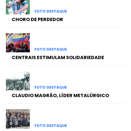
FOTO DESTAQUE
CHORO DE PERDEDOR
FOTO DESTAQUE
CENTRAIS ESTIMULAM SOLIDARIEDADE
FOTO DESTAQUE
CLAUDIO MAGRÃO, LÍDER METALÚRGICO
FOTO DESTAQUE