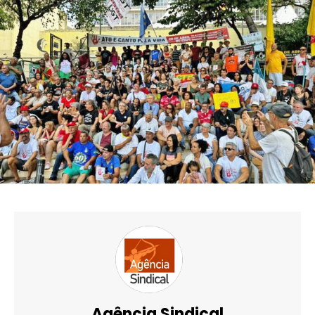
Agência Sindical