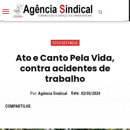
FOTO DESTAQUE
Ato e Canto Pela Vida,
contra acidentes de
trabalho
Data:
Por:
Agência Sindical
02/05/2024
COMPARTILHE: