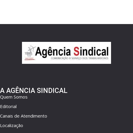
A AGÊNCIA SINDICAL
Quem Somos
Editorial
Canais de Atendimento
Localização