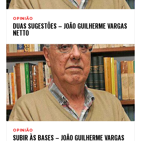
OPINIÃO
DUAS SUGESTÕES – JOÃO GUILHERME VARGAS
NETTO
OPINIÃO
SUBIR ÀS BASES – JOÃO GUILHERME VARGAS