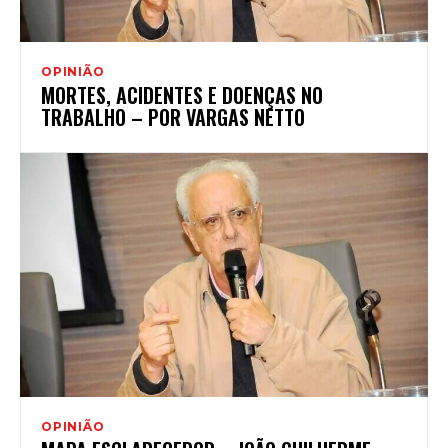
OPINIÃO
MORTES, ACIDENTES E DOENÇAS NO
TRABALHO – POR VARGAS NETTO
OPINIÃO