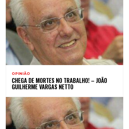
OPINIÃO
CHEGA DE MORTES NO TRABALHO! – JOÃO
GUILHERME VARGAS NETTO