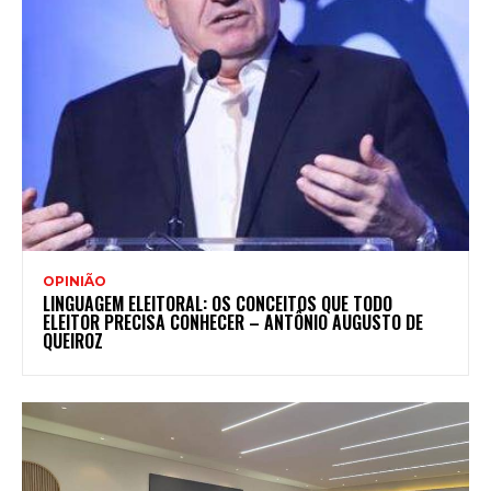
OPINIÃO
LINGUAGEM ELEITORAL: OS CONCEITOS QUE TODO
ELEITOR PRECISA CONHECER – ANTÔNIO AUGUSTO DE
QUEIROZ