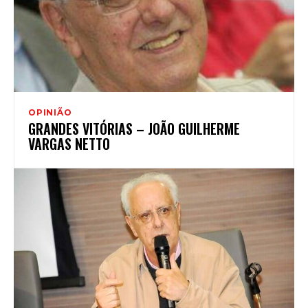
OPINIÃO
GRANDES VITÓRIAS – JOÃO GUILHERME
VARGAS NETTO