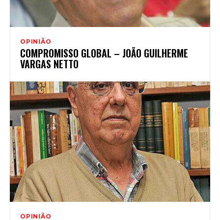
OPINIÃO
COMPROMISSO GLOBAL – JOÃO GUILHERME
VARGAS NETTO
OPINIÃO