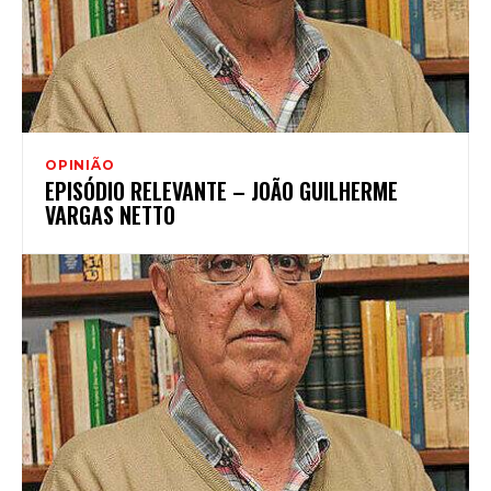
OPINIÃO
EPISÓDIO RELEVANTE – JOÃO GUILHERME
VARGAS NETTO