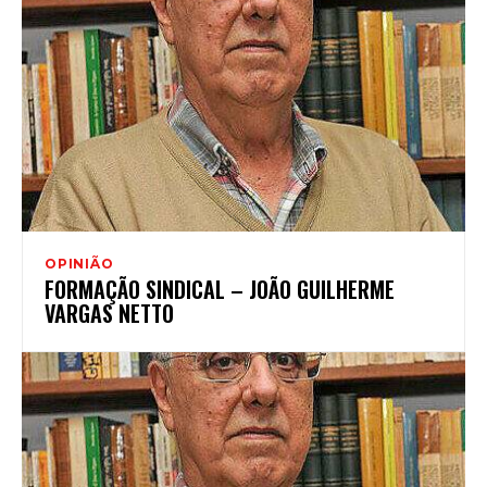
OPINIÃO
FORMAÇÃO SINDICAL – JOÃO GUILHERME
VARGAS NETTO