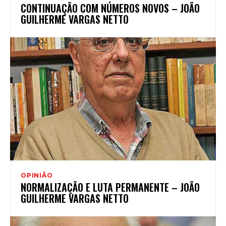
CONTINUAÇÃO COM NÚMEROS NOVOS – JOÃO
GUILHERME VARGAS NETTO
OPINIÃO
NORMALIZAÇÃO E LUTA PERMANENTE – JOÃO
GUILHERME VARGAS NETTO