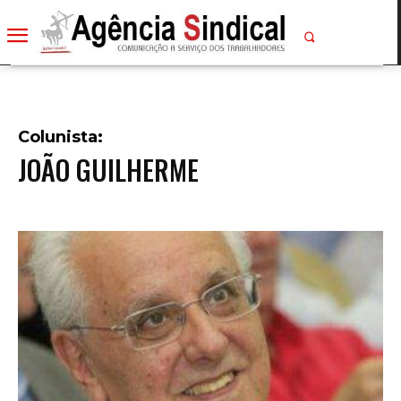
Colunista:
JOÃO GUILHERME