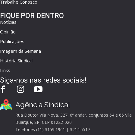
Trabalhe Conosco
FIQUE POR DENTRO
Notícias
Opinião
Publicações
Imagem da Semana
História Sindical
Links
Siga-nos nas redes sociais!
Agência Sindical
Rua Doutor Vila Nova, 327, 6º andar, conjuntos 64 e 65 Vila
Buarque, SP, CEP 01222-020
Telefones (11) 3159.1961 | 3214.5517