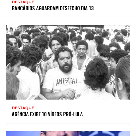
DESTAQUE
BANCÁRIOS AGUARDAM DESFECHO DIA 13
DESTAQUE
AGÊNCIA EXIBE 10 VÍDEOS PRÓ-LULA