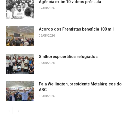
Agência exibe 10 vídeos pró-Lula
07/08/2026
Acordo dos Frentistas beneficia 100 mil
06/08/2026
Sinthoresp certifica refugiados
06/08/2026
Fala Wellington, presidente Metalúrgicos do
ABC
05/08/2026