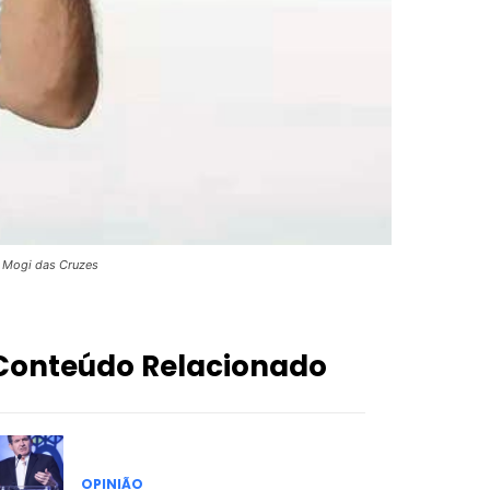
e Mogi das Cruzes
Conteúdo Relacionado
OPINIÃO