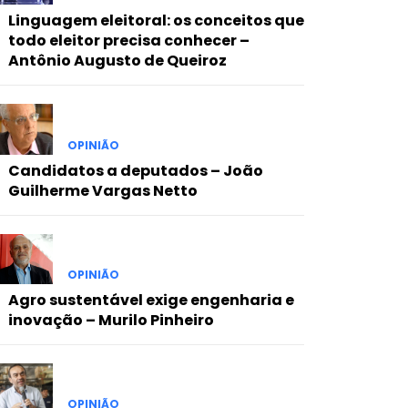
Linguagem eleitoral: os conceitos que
todo eleitor precisa conhecer –
Antônio Augusto de Queiroz
OPINIÃO
Candidatos a deputados – João
Guilherme Vargas Netto
OPINIÃO
Agro sustentável exige engenharia e
inovação – Murilo Pinheiro
OPINIÃO