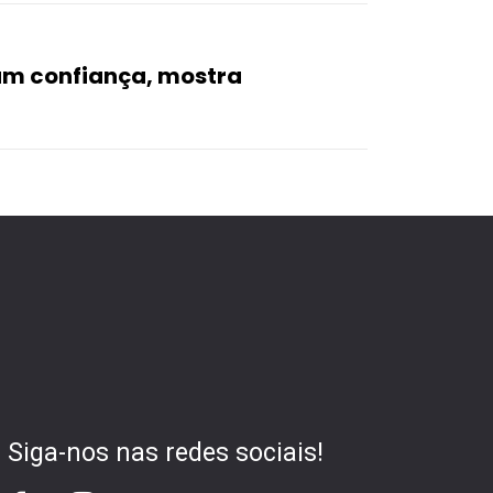
am confiança, mostra
Siga-nos nas redes sociais!