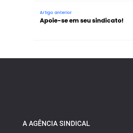
Artigo anterior
Apoie-se em seu sindicato!
A AGÊNCIA SINDICAL