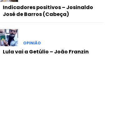
Indicadores positivos – Josinaldo
José de Barros (Cabeça)
OPINIÃO
Lula vai a Getúlio – João Franzin