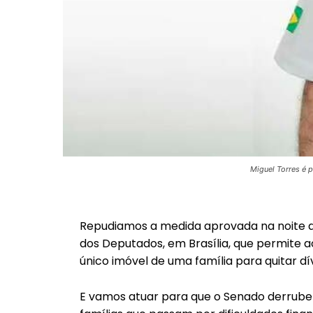
Miguel Torres é 
Repudiamos a medida aprovada na noite de
dos Deputados, em Brasília, que permite a
único imóvel de uma família para quitar dí
E vamos atuar para que o Senado derrube e