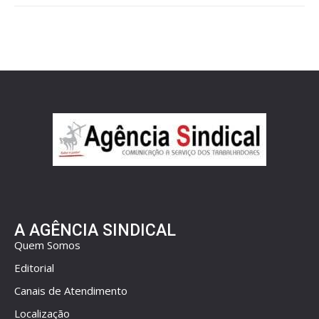
A AGÊNCIA SINDICAL
Quem Somos
Editorial
Canais de Atendimento
Localização