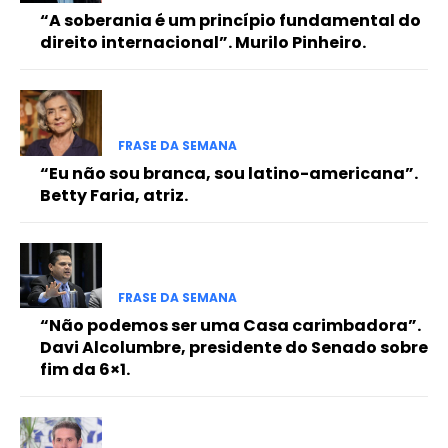
“A soberania é um princípio fundamental do
direito internacional”. Murilo Pinheiro.
FRASE DA SEMANA
“Eu não sou branca, sou latino-americana”.
Betty Faria, atriz.
FRASE DA SEMANA
“Não podemos ser uma Casa carimbadora”.
Davi Alcolumbre, presidente do Senado sobre
fim da 6×1.