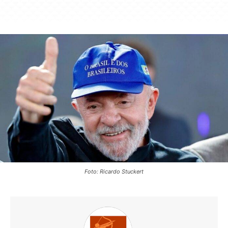
Foto: Ricardo Stuckert