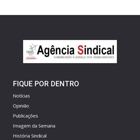
FIQUE POR DENTRO
Notícias
Opinião
Publicações
Imagem da Semana
História Sindical