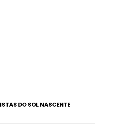
ISTAS DO SOL NASCENTE