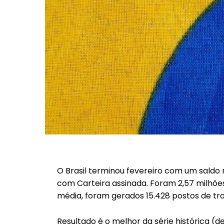
O Brasil terminou fevereiro com um saldo
com Carteira assinada. Foram 2,57 milhõe
média, foram gerados 15.428 postos de tra
Resultado é o melhor da série histórica (