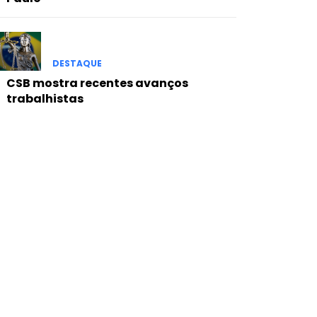
DESTAQUE
CSB mostra recentes avanços
trabalhistas