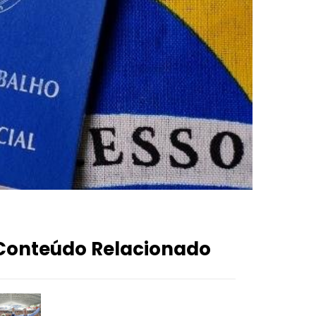
Conteúdo Relacionado