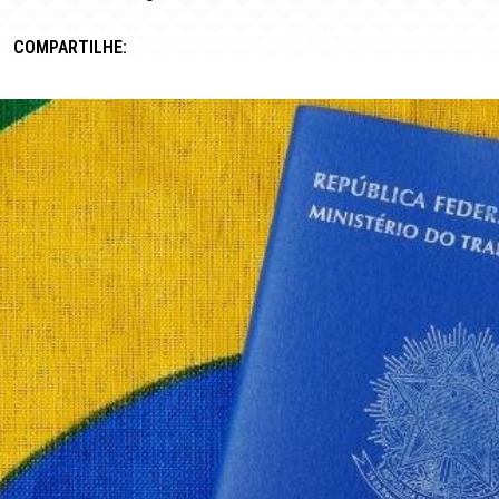
COMPARTILHE: