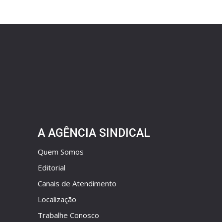
A AGÊNCIA SINDICAL
Quem Somos
Editorial
Canais de Atendimento
Localização
Trabalhe Conosco