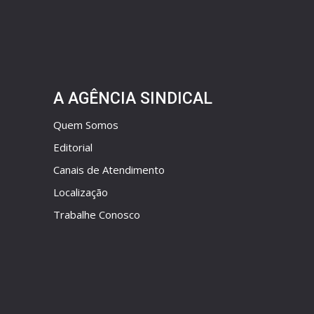
A AGÊNCIA SINDICAL
Quem Somos
Editorial
Canais de Atendimento
Localização
Trabalhe Conosco