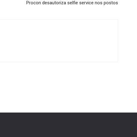
Procon desautoriza selfie service nos postos