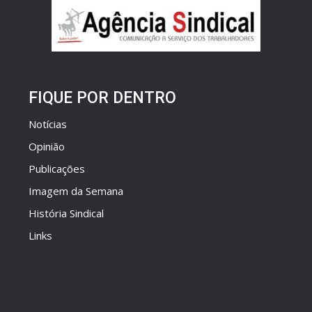
FIQUE POR DENTRO
Notícias
Opinião
Publicações
Imagem da Semana
História Sindical
Links