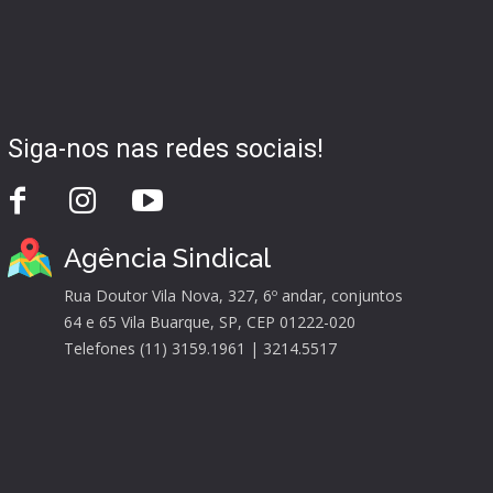
Siga-nos nas redes sociais!
Agência Sindical
Rua Doutor Vila Nova, 327, 6º andar, conjuntos
64 e 65 Vila Buarque, SP, CEP 01222-020
Telefones (11) 3159.1961 | 3214.5517