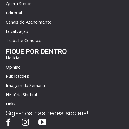
Quem Somos
Editorial
Canais de Atendimento
Localização
Trabalhe Conosco
FIQUE POR DENTRO
Notícias
Opinião
Publicações
Imagem da Semana
História Sindical
Links
Siga-nos nas redes sociais!