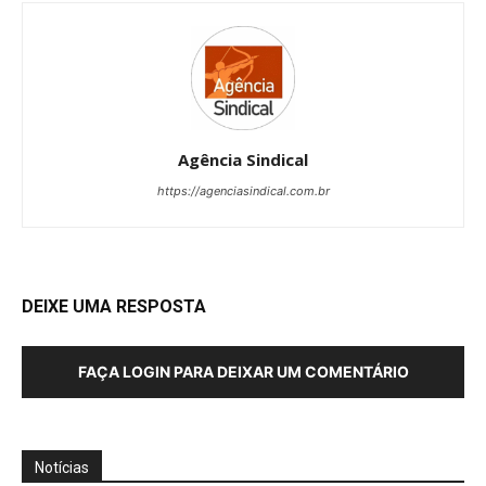
Agência Sindical
https://agenciasindical.com.br
DEIXE UMA RESPOSTA
FAÇA LOGIN PARA DEIXAR UM COMENTÁRIO
Notícias