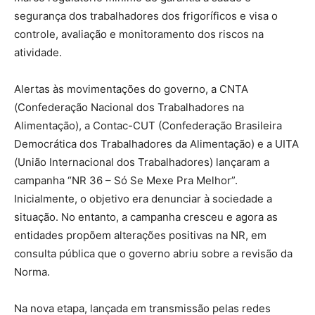
segurança dos trabalhadores dos frigoríficos e visa o
controle, avaliação e monitoramento dos riscos na
atividade.
Alertas às movimentações do governo, a CNTA
(Confederação Nacional dos Trabalhadores na
Alimentação), a Contac-CUT (Confederação Brasileira
Democrática dos Trabalhadores da Alimentação) e a UITA
(União Internacional dos Trabalhadores) lançaram a
campanha “NR 36 – Só Se Mexe Pra Melhor”.
Inicialmente, o objetivo era denunciar à sociedade a
situação. No entanto, a campanha cresceu e agora as
entidades propõem alterações positivas na NR, em
consulta pública que o governo abriu sobre a revisão da
Norma.
Na nova etapa, lançada em transmissão pelas redes