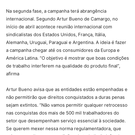
Na segunda fase, a campanha terá abrangência
internacional. Segundo Artur Bueno de Camargo, no
início de abril acontece reunião internacional com
sindicalistas dos Estados Unidos, França, Itália,
Alemanha, Uruguai, Paraguai e Argentina. A ideia é fazer
a campanha chegar até os consumidores da Europa e
América Latina. “O objetivo é mostrar que boas condições
de trabalho interferem na qualidade do produto final”,
afirma
Artur Bueno avisa que as entidades estão empenhadas e
não permitirão que direitos conquistados a duras penas
sejam extintos. “Não vamos permitir qualquer retrocesso
nas conquistas dos mais de 500 mil trabalhadores do
setor que desempenham serviço essencial à sociedade.
Se querem mexer nessa norma regulamentadora, que