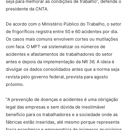
seja para melhorar as condições de trabalho”, defende o
presidente da CNTA.
De acordo com o Ministério Público do Trabalho, o setor
de frigoríficos registra entre 50 e 60 acidentes por dia.
Os casos mais comuns envolvem cortes ou mutilações
com faca. O MPT vai sistematizar os números de
acidentes e afastamentos de trabalhadores do setor
antes e depois da implementação da NR 36. A ideia é
divulgar os dados consolidados antes que a norma seja
revista pelo governo federal, prevista para agosto
próximo.
“A prevenção de doenças e acidentes é uma obrigação
legal das empresas e sem dúvida de inestimável
benefício para os trabalhadores e a sociedade onde as
fábricas estão inseridas, até mesmo porque representa
força econômica e empregatícia de inúmeros municípios