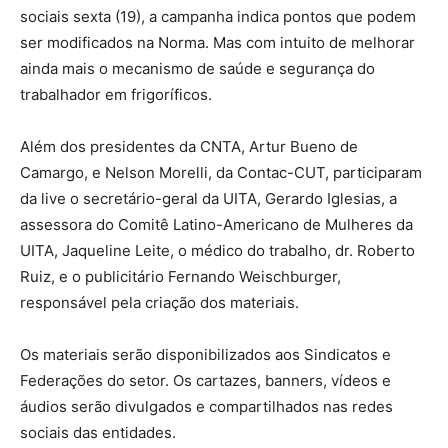
sociais sexta (19), a campanha indica pontos que podem
ser modificados na Norma. Mas com intuito de melhorar
ainda mais o mecanismo de saúde e segurança do
trabalhador em frigoríficos.
Além dos presidentes da CNTA, Artur Bueno de
Camargo, e Nelson Morelli, da Contac-CUT, participaram
da live o secretário-geral da UITA, Gerardo Iglesias, a
assessora do Comitê Latino-Americano de Mulheres da
UITA, Jaqueline Leite, o médico do trabalho, dr. Roberto
Ruiz, e o publicitário Fernando Weischburger,
responsável pela criação dos materiais.
Os materiais serão disponibilizados aos Sindicatos e
Federações do setor. Os cartazes, banners, vídeos e
áudios serão divulgados e compartilhados nas redes
sociais das entidades.