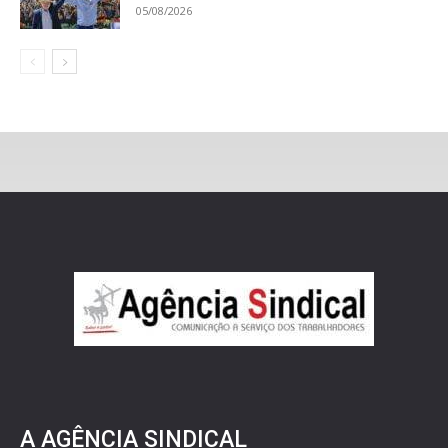
05/08/2026
A AGÊNCIA SINDICAL