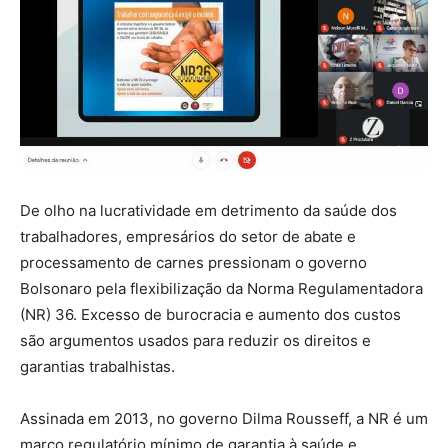
De olho na lucratividade em detrimento da saúde dos
trabalhadores, empresários do setor de abate e
processamento de carnes pressionam o governo
Bolsonaro pela flexibilização da Norma Regulamentadora
(NR) 36. Excesso de burocracia e aumento dos custos
são argumentos usados para reduzir os direitos e
garantias trabalhistas.
Assinada em 2013, no governo Dilma Rousseff, a NR é um
marco regulatório mínimo de garantia à saúde e