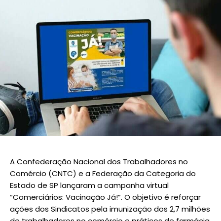
A Confederação Nacional dos Trabalhadores no
Comércio (CNTC) e a Federação da Categoria do
Estado de SP lançaram a campanha virtual
“Comerciários: Vacinação Já!”. O objetivo é reforçar
ações dos Sindicatos pela imunização dos 2,7 milhões
de trabalhadores no comércio e práticos de farmácia.