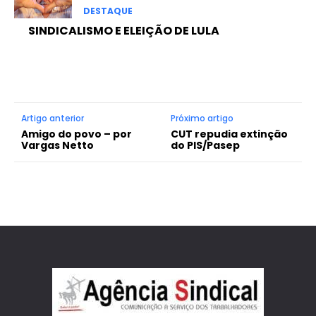
DESTAQUE
SINDICALISMO E ELEIÇÃO DE LULA
Artigo anterior
Próximo artigo
Amigo do povo – por
CUT repudia extinção
Vargas Netto
do PIS/Pasep