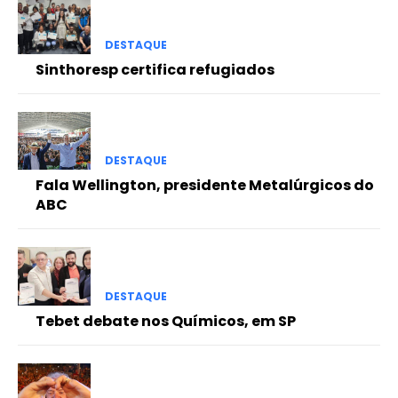
DESTAQUE
Sinthoresp certifica refugiados
DESTAQUE
Fala Wellington, presidente Metalúrgicos do
ABC
DESTAQUE
Tebet debate nos Químicos, em SP