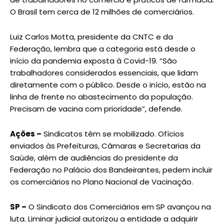
O Brasil tem cerca de 12 milhões de comerciários.
Luiz Carlos Motta, presidente da CNTC e da
Federação, lembra que a categoria está desde o
início da pandemia exposta à Covid-19. “São
trabalhadores considerados essenciais, que lidam
diretamente com o público. Desde o início, estão na
linha de frente no abastecimento da população.
Precisam de vacina com prioridade”, defende.
Ações –
Sindicatos têm se mobilizado. Ofícios
enviados às Prefeituras, Câmaras e Secretarias da
Saúde, além de audiências do presidente da
Federação no Palácio dos Bandeirantes, pedem incluir
os comerciários no Plano Nacional de Vacinação.
SP –
O Sindicato dos Comerciários em SP avançou na
luta. Liminar judicial autorizou a entidade a adquirir