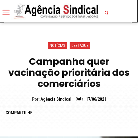
NOTÍCIAS
DESTAQUE
Campanha quer
vacinação prioritária dos
comerciários
Data:
Por:
Agência Sindical
17/06/2021
COMPARTILHE: