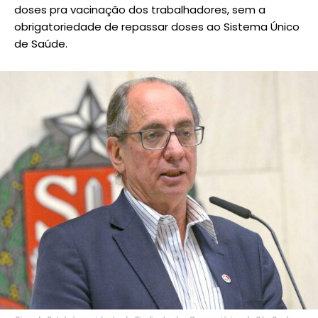
doses pra vacinação dos trabalhadores, sem a
obrigatoriedade de repassar doses ao Sistema Único
de Saúde.