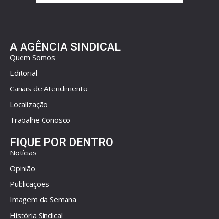
A AGÊNCIA SINDICAL
Quem Somos
Editorial
Canais de Atendimento
Localização
Trabalhe Conosco
FIQUE POR DENTRO
Notícias
Opinião
Publicações
Imagem da Semana
História Sindical