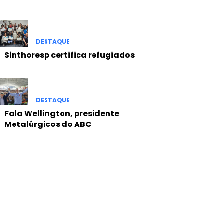
DESTAQUE
Sinthoresp certifica refugiados
DESTAQUE
Fala Wellington, presidente
Metalúrgicos do ABC