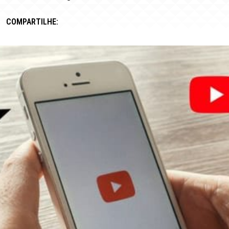
COMPARTILHE: