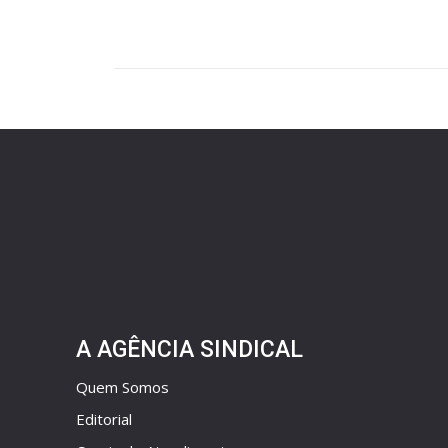
A AGÊNCIA SINDICAL
Quem Somos
Editorial