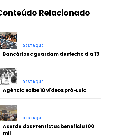
Conteúdo Relacionado
DESTAQUE
Bancários aguardam desfecho dia 13
DESTAQUE
Agência exibe 10 vídeos pró-Lula
DESTAQUE
Acordo dos Frentistas beneficia 100
mil