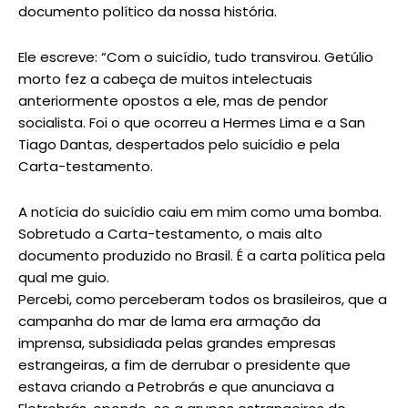
documento político da nossa história.
Ele escreve: “Com o suicídio, tudo transvirou. Getúlio
morto fez a cabeça de muitos intelectuais
anteriormente opostos a ele, mas de pendor
socialista. Foi o que ocorreu a Hermes Lima e a San
Tiago Dantas, despertados pelo suicídio e pela
Carta-testamento.
A notícia do suicídio caiu em mim como uma bomba.
Sobretudo a Carta-testamento, o mais alto
documento produzido no Brasil. É a carta política pela
qual me guio.
Percebi, como perceberam todos os brasileiros, que a
campanha do mar de lama era armação da
imprensa, subsidiada pelas grandes empresas
estrangeiras, a fim de derrubar o presidente que
estava criando a Petrobrás e que anunciava a