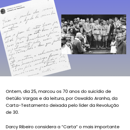
Ontem, dia 25, marcou os 70 anos do suicídio de
Getúlio Vargas e da leitura, por Oswaldo Aranha, da
Carta-Testamento deixada pelo líder da Revolução
de 30.
Darcy Ribeiro considera a “Carta” o mais importante