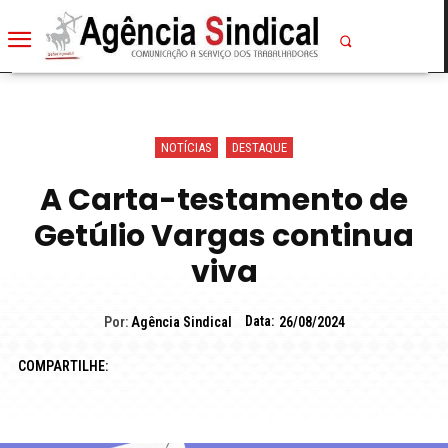
NOTÍCIAS
DESTAQUE
A Carta-testamento de
Getúlio Vargas continua
viva
Data:
Por:
Agência Sindical
26/08/2024
COMPARTILHE: