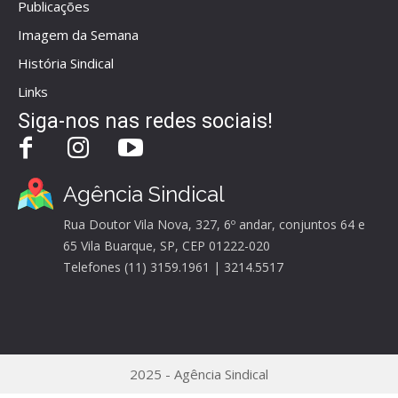
Publicações
Imagem da Semana
História Sindical
Links
Siga-nos nas redes sociais!
Agência Sindical
Rua Doutor Vila Nova, 327, 6º andar, conjuntos 64 e
65 Vila Buarque, SP, CEP 01222-020
Telefones (11) 3159.1961 | 3214.5517
2025 - Agência Sindical