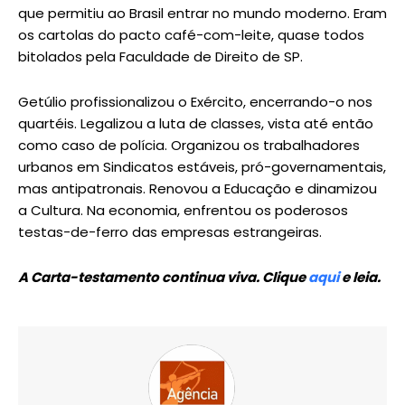
que permitiu ao Brasil entrar no mundo moderno. Eram
os cartolas do pacto café-com-leite, quase todos
bitolados pela Faculdade de Direito de SP.
Getúlio profissionalizou o Exército, encerrando-o nos
quartéis. Legalizou a luta de classes, vista até então
como caso de polícia. Organizou os trabalhadores
urbanos em Sindicatos estáveis, pró-governamentais,
mas antipatronais. Renovou a Educação e dinamizou
a Cultura. Na economia, enfrentou os poderosos
testas-de-ferro das empresas estrangeiras.
A Carta-testamento continua viva. Clique
aqui
e leia.