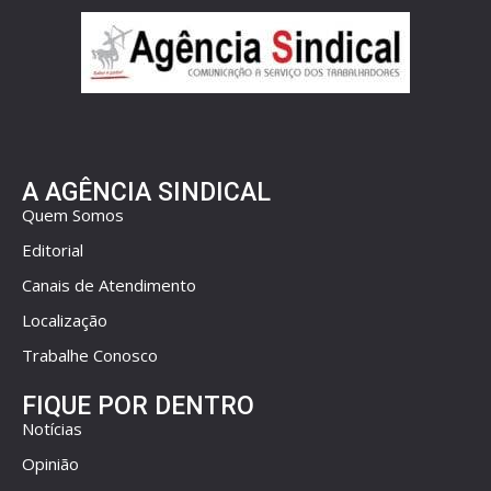
A AGÊNCIA SINDICAL
Quem Somos
Editorial
Canais de Atendimento
Localização
Trabalhe Conosco
FIQUE POR DENTRO
Notícias
Opinião