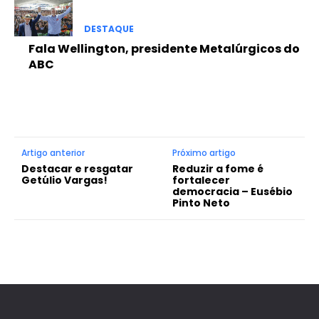
DESTAQUE
Fala Wellington, presidente Metalúrgicos do
ABC
Artigo anterior
Próximo artigo
Destacar e resgatar
Reduzir a fome é
Getúlio Vargas!
fortalecer
democracia – Eusébio
Pinto Neto