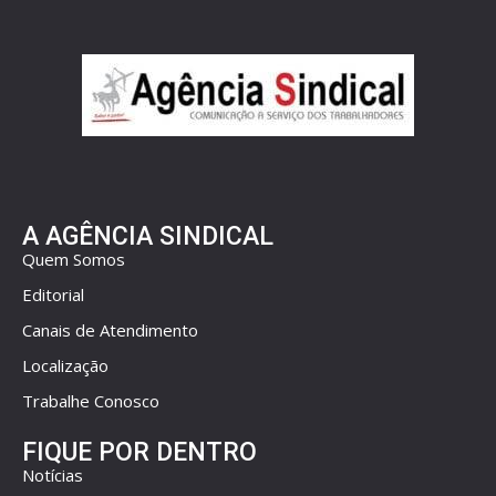
A AGÊNCIA SINDICAL
Quem Somos
Editorial
Canais de Atendimento
Localização
Trabalhe Conosco
FIQUE POR DENTRO
Notícias