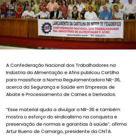
A Confederação Nacional dos Trabalhadores na
Indústria da Alimentação e Afins publicou Cartilha
para massificar a Norma Regulamentadora NR-36,
acerca da Segurança e Saúde em Empresas de
Abate e Processamento de Carnes e Derivados.
“Esse material ajuda a divulgar a NR-36 e também
mostra o esforço do sindicalismo na conquista e
preservação de normas e garantias à saúde”, afirma
Artur Bueno de Camargo, presidente da CNTA.