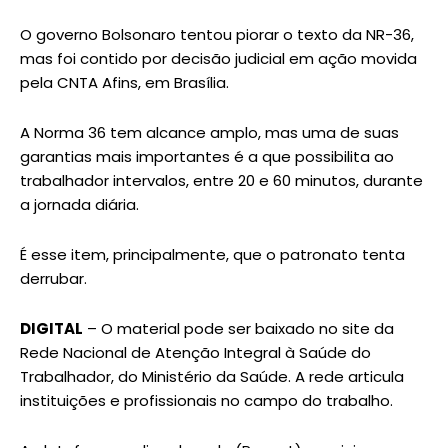
O governo Bolsonaro tentou piorar o texto da NR-36,
mas foi contido por decisão judicial em ação movida
pela CNTA Afins, em Brasília.
A Norma 36 tem alcance amplo, mas uma de suas
garantias mais importantes é a que possibilita ao
trabalhador intervalos, entre 20 e 60 minutos, durante
a jornada diária.
É esse item, principalmente, que o patronato tenta
derrubar.
DIGITAL
– O material pode ser baixado no site da
Rede Nacional de Atenção Integral à Saúde do
Trabalhador, do Ministério da Saúde. A rede articula
instituições e profissionais no campo do trabalho.