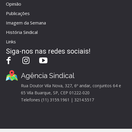
Opinião
Publicações
Imagem da Semana
História Sindical
Links
Siga-nos nas redes sociais!
Agência Sindical
Rua Doutor Vila Nova, 327, 6º andar, conjuntos 64 e
65 Vila Buarque, SP, CEP 01222-020
Telefones (11) 3159.1961 | 3214.5517