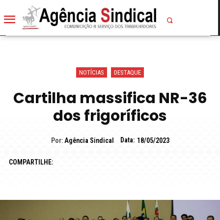
NOTÍCIAS
DESTAQUE
Cartilha massifica NR-36
dos frigoríficos
Data:
Por:
Agência Sindical
18/05/2023
COMPARTILHE: