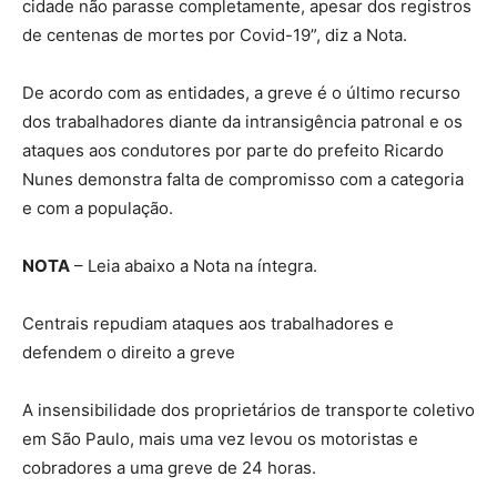
cidade não parasse completamente, apesar dos registros
de centenas de mortes por Covid-19”, diz a Nota.
De acordo com as entidades, a greve é o último recurso
dos trabalhadores diante da intransigência patronal e os
ataques aos condutores por parte do prefeito Ricardo
Nunes demonstra falta de compromisso com a categoria
e com a população.
NOTA
– Leia abaixo a Nota na íntegra.
Centrais repudiam ataques aos trabalhadores e
defendem o direito a greve
A insensibilidade dos proprietários de transporte coletivo
em São Paulo, mais uma vez levou os motoristas e
cobradores a uma greve de 24 horas.