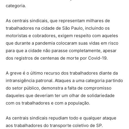
categoria.
As centrais sindicais, que representam milhares de
trabalhadores na cidade de São Paulo, incluindo os
motoristas e cobradores, exigem respeito com aqueles
que durante a pandemia colocaram suas vidas em risco
para que a cidade não parasse completamente, apesar
dos registros de centenas de morte por Covid-19.
A greve é o último recurso dos trabalhadores diante da
intransigência patronal. Ataques a uma categoria partindo
do setor público, demonstra a falta de compromisso
daqueles que deveriam ter um olhar de solidariedade
com os trabalhadores e com a população.
As centrais sindicais repudiam todo e qualquer ataque
aos trabalhadores do transporte coletivo de SP.