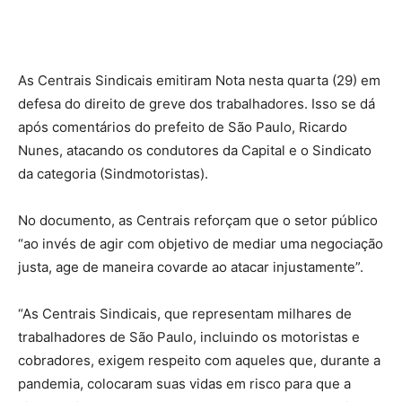
As Centrais Sindicais emitiram Nota nesta quarta (29) em
defesa do direito de greve dos trabalhadores. Isso se dá
após comentários do prefeito de São Paulo, Ricardo
Nunes, atacando os condutores da Capital e o Sindicato
da categoria (Sindmotoristas).
No documento, as Centrais reforçam que o setor público
“ao invés de agir com objetivo de mediar uma negociação
justa, age de maneira covarde ao atacar injustamente”.
“As Centrais Sindicais, que representam milhares de
trabalhadores de São Paulo, incluindo os motoristas e
cobradores, exigem respeito com aqueles que, durante a
pandemia, colocaram suas vidas em risco para que a