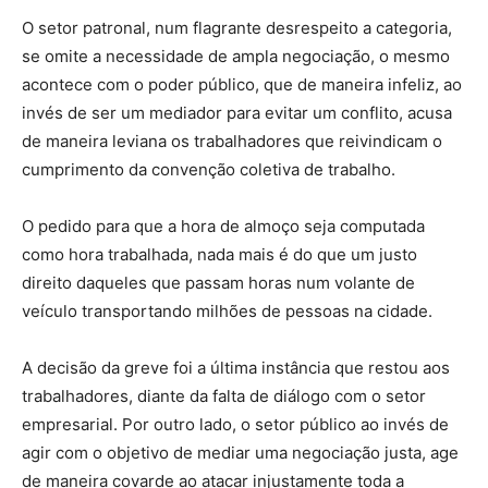
O setor patronal, num flagrante desrespeito a categoria,
se omite a necessidade de ampla negociação, o mesmo
acontece com o poder público, que de maneira infeliz, ao
invés de ser um mediador para evitar um conflito, acusa
de maneira leviana os trabalhadores que reivindicam o
cumprimento da convenção coletiva de trabalho.
O pedido para que a hora de almoço seja computada
como hora trabalhada, nada mais é do que um justo
direito daqueles que passam horas num volante de
veículo transportando milhões de pessoas na cidade.
A decisão da greve foi a última instância que restou aos
trabalhadores, diante da falta de diálogo com o setor
empresarial. Por outro lado, o setor público ao invés de
agir com o objetivo de mediar uma negociação justa, age
de maneira covarde ao atacar injustamente toda a