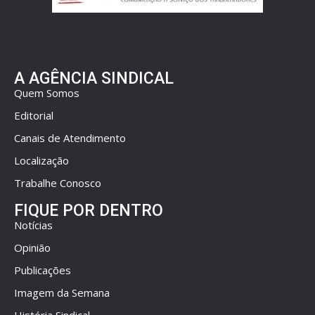
A AGÊNCIA SINDICAL
Quem Somos
Editorial
Canais de Atendimento
Localização
Trabalhe Conosco
FIQUE POR DENTRO
Notícias
Opinião
Publicações
Imagem da Semana