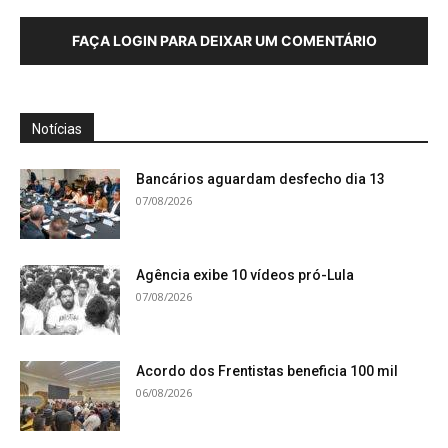
FAÇA LOGIN PARA DEIXAR UM COMENTÁRIO
Notícias
Bancários aguardam desfecho dia 13
07/08/2026
Agência exibe 10 vídeos pró-Lula
07/08/2026
Acordo dos Frentistas beneficia 100 mil
06/08/2026