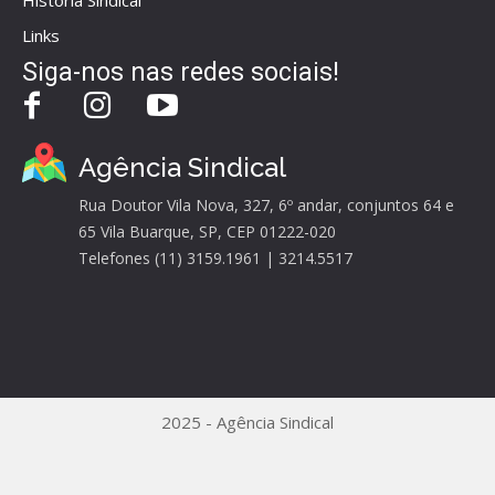
História Sindical
Links
Siga-nos nas redes sociais!
Agência Sindical
Rua Doutor Vila Nova, 327, 6º andar, conjuntos 64 e
65 Vila Buarque, SP, CEP 01222-020
Telefones (11) 3159.1961 | 3214.5517
2025 - Agência Sindical