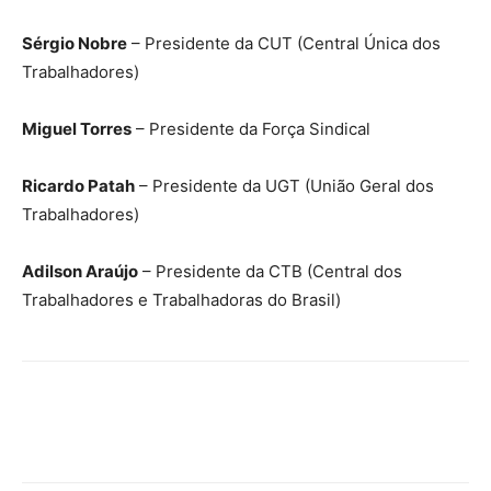
Sérgio Nobre
– Presidente da CUT (Central Única dos
Trabalhadores)
Miguel Torres
– Presidente da Força Sindical
Ricardo Patah
– Presidente da UGT (União Geral dos
Trabalhadores)
Adilson Araújo
– Presidente da CTB (Central dos
Trabalhadores e Trabalhadoras do Brasil)