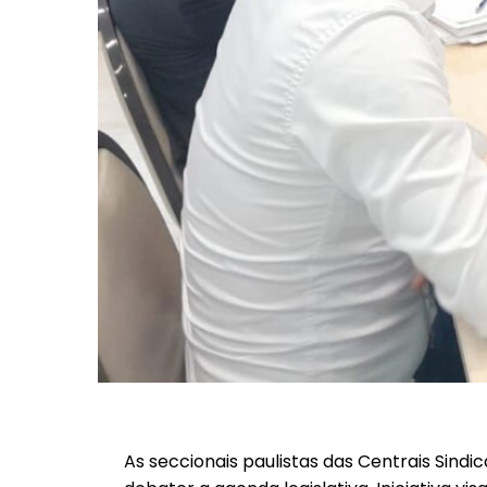
As seccionais paulistas das Centrais Sindic