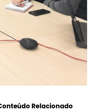
Conteúdo Relacionado