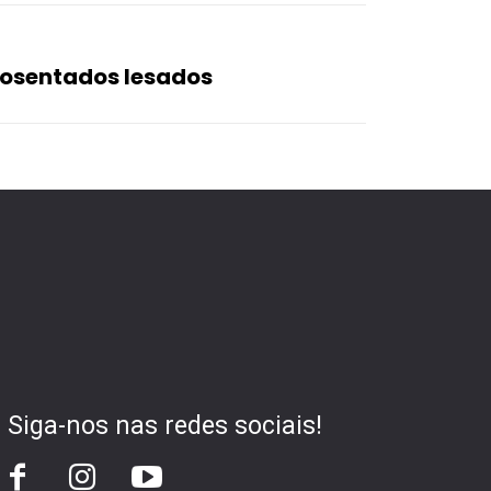
osentados lesados
Siga-nos nas redes sociais!