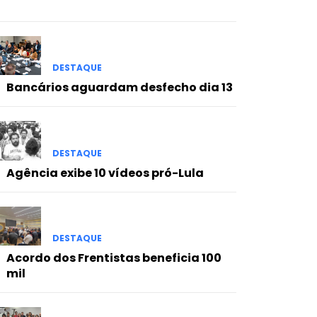
DESTAQUE
Bancários aguardam desfecho dia 13
DESTAQUE
Agência exibe 10 vídeos pró-Lula
DESTAQUE
Acordo dos Frentistas beneficia 100
mil