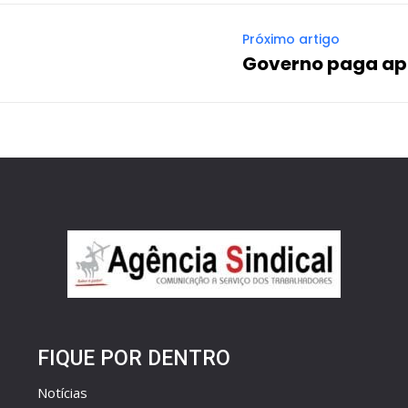
Próximo artigo
Governo paga ap
FIQUE POR DENTRO
Notícias