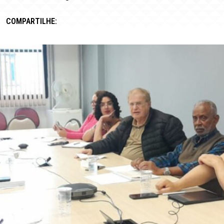
COMPARTILHE: