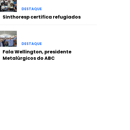
DESTAQUE
Sinthoresp certifica refugiados
DESTAQUE
Fala Wellington, presidente
Metalúrgicos do ABC