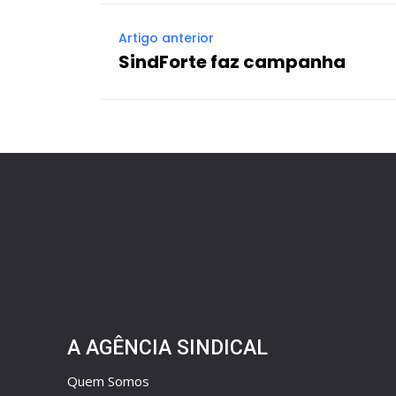
Artigo anterior
SindForte faz campanha
A AGÊNCIA SINDICAL
Quem Somos