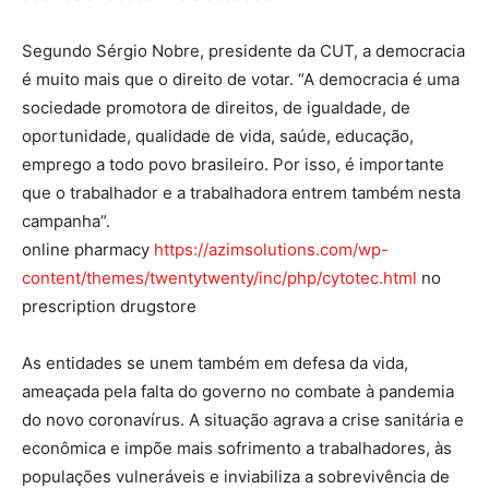
Segundo Sérgio Nobre, presidente da CUT, a democracia
é muito mais que o direito de votar. “A democracia é uma
sociedade promotora de direitos, de igualdade, de
oportunidade, qualidade de vida, saúde, educação,
emprego a todo povo brasileiro. Por isso, é importante
que o trabalhador e a trabalhadora entrem também nesta
campanha”.
online pharmacy
https://azimsolutions.com/wp-
content/themes/twentytwenty/inc/php/cytotec.html
no
prescription drugstore
As entidades se unem também em defesa da vida,
ameaçada pela falta do governo no combate à pandemia
do novo coronavírus. A situação agrava a crise sanitária e
econômica e impõe mais sofrimento a trabalhadores, às
populações vulneráveis e inviabiliza a sobrevivência de