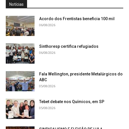
Notícias
Acordo dos Frentistas beneficia 100 mil
06/08/2026
Sinthoresp certifica refugiados
06/08/2026
Fala Wellington, presidente Metalúrgicos do
ABC
05/08/2026
Tebet debate nos Químicos, em SP
05/08/2026