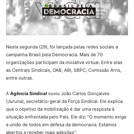
Nesta segunda (29), foi lançada pelas redes sociais a
campanha Brasil pela Democracia. Mais de 70
organizações participam da iniciativa virtual. Entre elas
as Centrais Sindicais, OAB, ABI, SBPC, Comissão Arns,
entre outras.
A
Agência Sindical
ouviu João Carlos Gonçalves
(Juruna), secretário-geral da Força Sindical. Ele explica
que o objetivo da mobilização é dar uma resposta à
situação enfrentada pelo País. Ele diz: “O momento exige
a união de todos em defesa da democracia. Estamos
abertos a receber mais adesões”.