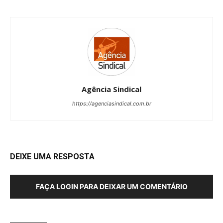
Agência Sindical
https://agenciasindical.com.br
DEIXE UMA RESPOSTA
FAÇA LOGIN PARA DEIXAR UM COMENTÁRIO