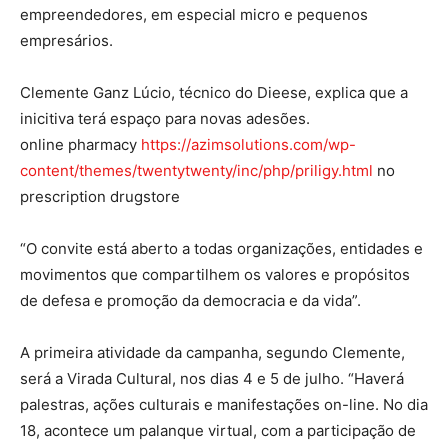
empreendedores, em especial micro e pequenos
empresários.
Clemente Ganz Lúcio, técnico do Dieese, explica que a
inicitiva terá espaço para novas adesões.
online pharmacy
https://azimsolutions.com/wp-
content/themes/twentytwenty/inc/php/priligy.html
no
prescription drugstore
“O convite está aberto a todas organizações, entidades e
movimentos que compartilhem os valores e propósitos
de defesa e promoção da democracia e da vida”.
A primeira atividade da campanha, segundo Clemente,
será a Virada Cultural, nos dias 4 e 5 de julho. “Haverá
palestras, ações culturais e manifestações on-line. No dia
18, acontece um palanque virtual, com a participação de