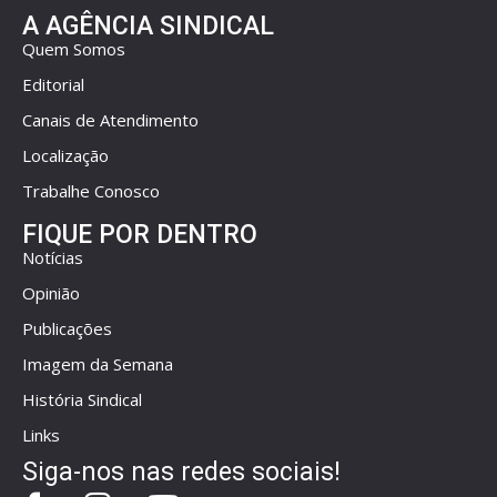
A AGÊNCIA SINDICAL
Quem Somos
Editorial
Canais de Atendimento
Localização
Trabalhe Conosco
FIQUE POR DENTRO
Notícias
Opinião
Publicações
Imagem da Semana
História Sindical
Links
Siga-nos nas redes sociais!