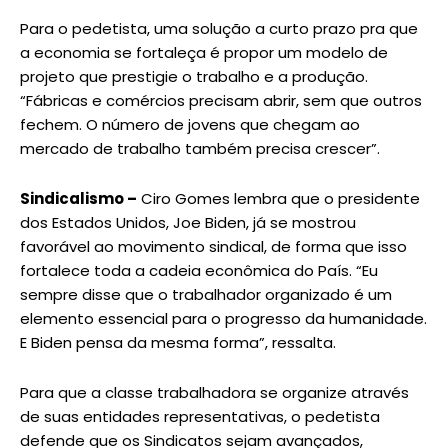
Para o pedetista, uma solução a curto prazo pra que
a economia se fortaleça é propor um modelo de
projeto que prestigie o trabalho e a produção.
“Fábricas e comércios precisam abrir, sem que outros
fechem. O número de jovens que chegam ao
mercado de trabalho também precisa crescer”.
Sindicalismo –
Ciro Gomes lembra que o presidente
dos Estados Unidos, Joe Biden, já se mostrou
favorável ao movimento sindical, de forma que isso
fortalece toda a cadeia econômica do País. “Eu
sempre disse que o trabalhador organizado é um
elemento essencial para o progresso da humanidade.
E Biden pensa da mesma forma”, ressalta.
Para que a classe trabalhadora se organize através
de suas entidades representativas, o pedetista
defende que os Sindicatos sejam avançados,