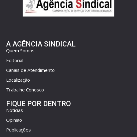
A AGÊNCIA SINDICAL
Quem Somos
Editorial
Canais de Atendimento
Localização
Trabalhe Conosco
FIQUE POR DENTRO
Notícias
Opinião
Publicações