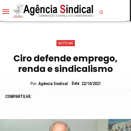
NOTÍCIAS
Ciro defende emprego,
renda e sindicalismo
Data:
Por:
Agência Sindical
22/10/2021
COMPARTILHE: