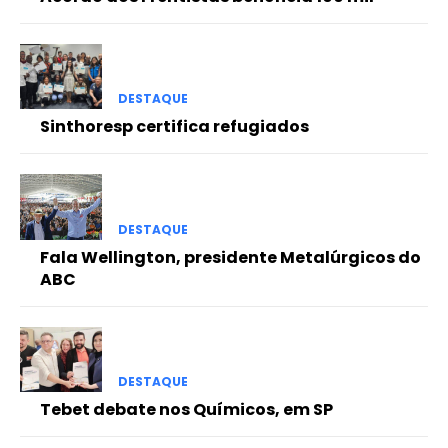
DESTAQUE
Sinthoresp certifica refugiados
DESTAQUE
Fala Wellington, presidente Metalúrgicos do
ABC
DESTAQUE
Tebet debate nos Químicos, em SP