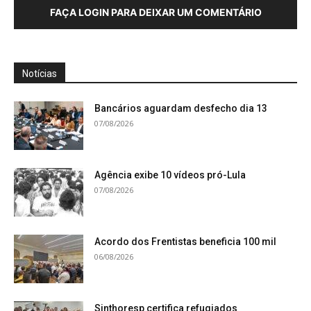
FAÇA LOGIN PARA DEIXAR UM COMENTÁRIO
Notícias
Bancários aguardam desfecho dia 13
07/08/2026
Agência exibe 10 vídeos pró-Lula
07/08/2026
Acordo dos Frentistas beneficia 100 mil
06/08/2026
Sinthoresp certifica refugiados