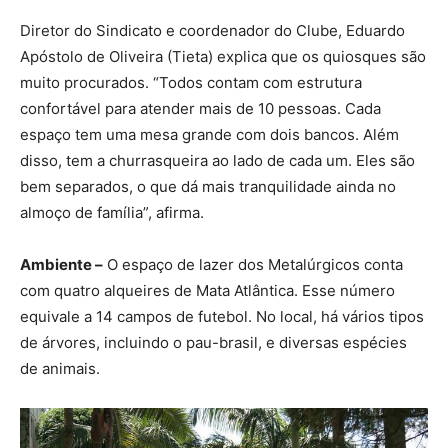
Diretor do Sindicato e coordenador do Clube, Eduardo
Apóstolo de Oliveira (Tieta) explica que os quiosques são
muito procurados. “Todos contam com estrutura
confortável para atender mais de 10 pessoas. Cada
espaço tem uma mesa grande com dois bancos. Além
disso, tem a churrasqueira ao lado de cada um. Eles são
bem separados, o que dá mais tranquilidade ainda no
almoço de família”, afirma.
Ambiente –
O espaço de lazer dos Metalúrgicos conta
com quatro alqueires de Mata Atlântica. Esse número
equivale a 14 campos de futebol. No local, há vários tipos
de árvores, incluindo o pau-brasil, e diversas espécies
de animais.