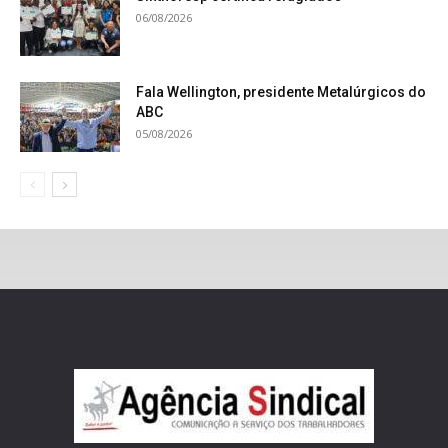
06/08/2026
Fala Wellington, presidente Metalúrgicos do
ABC
05/08/2026