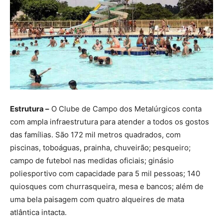
Estrutura –
O Clube de Campo dos Metalúrgicos conta
com ampla infraestrutura para atender a todos os gostos
das famílias. São 172 mil metros quadrados, com
piscinas, toboáguas, prainha, chuveirão; pesqueiro;
campo de futebol nas medidas oficiais; ginásio
poliesportivo com capacidade para 5 mil pessoas; 140
quiosques com churrasqueira, mesa e bancos; além de
uma bela paisagem com quatro alqueires de mata
atlântica intacta.