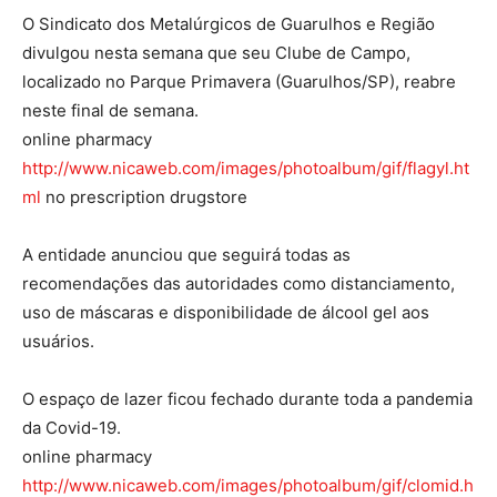
O Sindicato dos Metalúrgicos de Guarulhos e Região
divulgou nesta semana que seu Clube de Campo,
localizado no Parque Primavera (Guarulhos/SP), reabre
neste final de semana.
online pharmacy
http://www.nicaweb.com/images/photoalbum/gif/flagyl.ht
ml
no prescription drugstore
A entidade anunciou que seguirá todas as
recomendações das autoridades como distanciamento,
uso de máscaras e disponibilidade de álcool gel aos
usuários.
O espaço de lazer ficou fechado durante toda a pandemia
da Covid-19.
online pharmacy
http://www.nicaweb.com/images/photoalbum/gif/clomid.h