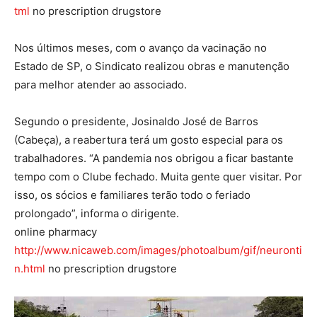
tml
no prescription drugstore
Nos últimos meses, com o avanço da vacinação no
Estado de SP, o Sindicato realizou obras e manutenção
para melhor atender ao associado.
Segundo o presidente, Josinaldo José de Barros
(Cabeça), a reabertura terá um gosto especial para os
trabalhadores. “A pandemia nos obrigou a ficar bastante
tempo com o Clube fechado. Muita gente quer visitar. Por
isso, os sócios e familiares terão todo o feriado
prolongado”, informa o dirigente.
online pharmacy
http://www.nicaweb.com/images/photoalbum/gif/neuronti
n.html
no prescription drugstore