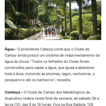
Água –
O presidente Cabeça conta que o Clube de
Campo ainda possui um sistema de reaproveitamento da
água da chuva. “Todos os telhados do Clube foram
construídos para captar a água, que ajuda a abastecer
toda a área, incluindo as piscinas, lagos, cachoeiras, o
pesqueiro e até os banheiros”, ressalta.
Conheça –
O Clube de Campo dos Metalúrgicos de
Guarulhos reabre neste final de semana, de sábado (9) a
terça (12), das 8 às 18 horas. Fica na Rua Galáxia, 126,