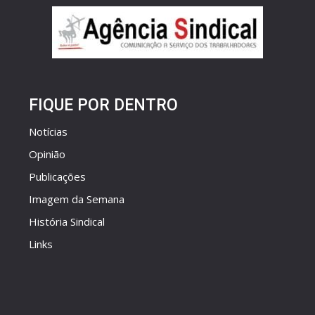
FIQUE POR DENTRO
Notícias
Opinião
Publicações
Imagem da Semana
História Sindical
Links