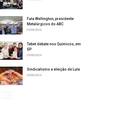
Fala Wellington, presidente
Metalúrgicos do ABC
05/08/2026
Tebet debate nos Químicos, em
SP
05/08/2026
Sindicalismo e eleição de Lula
04/08/2026