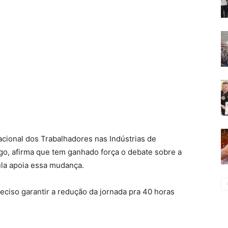
cional dos Trabalhadores nas Indústrias de
go, afirma que tem ganhado força o debate sobre a
ula apoia essa mudança.
eciso garantir a redução da jornada pra 40 horas