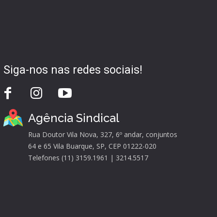
Siga-nos nas redes sociais!
Agência Sindical
Rua Doutor Vila Nova, 327, 6º andar, conjuntos
64 e 65 Vila Buarque, SP, CEP 01222-020
Telefones (11) 3159.1961 | 3214.5517