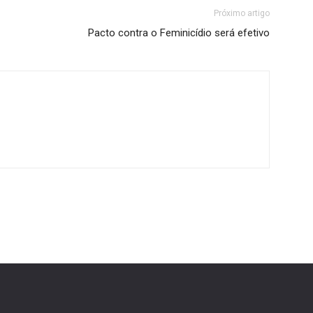
Próximo artigo
Pacto contra o Feminicídio será efetivo