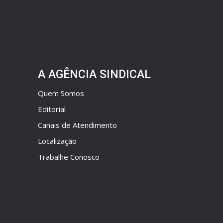
A AGÊNCIA SINDICAL
Quem Somos
Editorial
Canais de Atendimento
Localização
Trabalhe Conosco