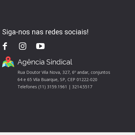
Siga-nos nas redes sociais!
Agência Sindical
Rua Doutor Vila Nova, 327, 6º andar, conjuntos
64 e 65 Vila Buarque, SP, CEP 01222-020
Telefones (11) 3159.1961 | 3214.5517