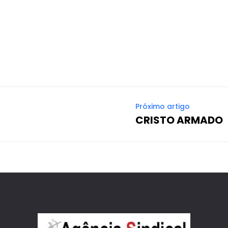
Próximo artigo
CRISTO ARMADO