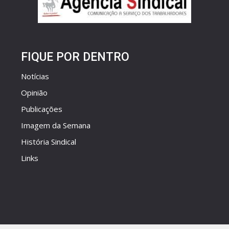
FIQUE POR DENTRO
Notícias
Opinião
Publicações
Imagem da Semana
História Sindical
Links