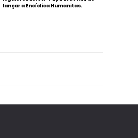
lançar a Encíclica Humanitas.