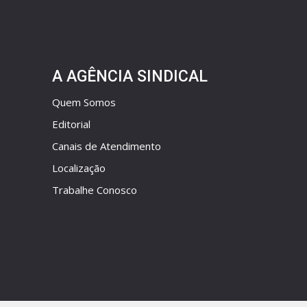
A AGÊNCIA SINDICAL
Quem Somos
Editorial
Canais de Atendimento
Localização
Trabalhe Conosco