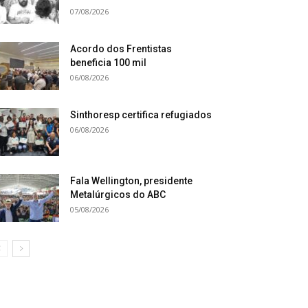
07/08/2026
Acordo dos Frentistas
beneficia 100 mil
06/08/2026
Sinthoresp certifica refugiados
06/08/2026
Fala Wellington, presidente
Metalúrgicos do ABC
05/08/2026