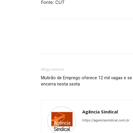
Fonte: CUT
Artigo anterior
Mutirão de Emprego oferece 12 mil vagas e se
encerra nesta sexta
Agência Sindical
https://agenciasindical.com.br