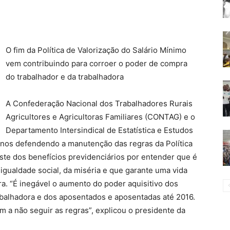
O fim da Política de Valorização do Salário Mínimo
vem contribuindo para corroer o poder de compra
do trabalhador e da trabalhadora
A Confederação Nacional dos Trabalhadores Rurais
Agricultores e Agricultoras Familiares (CONTAG) e o
Departamento Intersindical de Estatística e Estudos
nos defendendo a manutenção das regras da Política
uste dos benefícios previdenciários por entender que é
igualdade social, da miséria e que garante uma vida
ra. “É inegável o aumento do poder aquisitivo dos
abalhadora e dos aposentados e aposentadas até 2016.
m a não seguir as regras”, explicou o presidente da