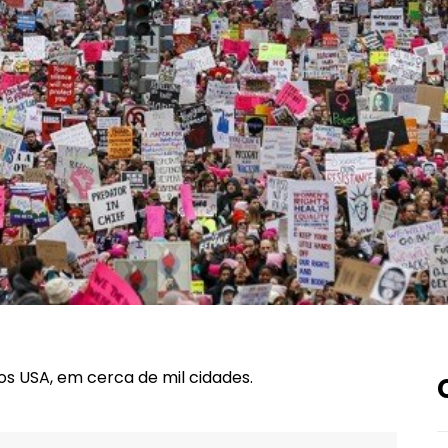
s USA, em cerca de mil cidades.