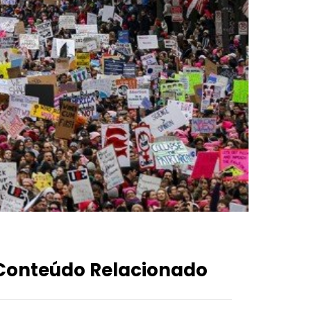
Conteúdo Relacionado