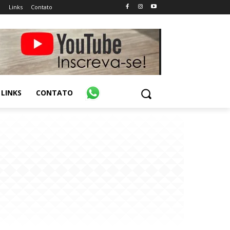
o
Links
Contato
LINKS
CONTATO