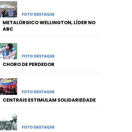
FOTO DESTAQUE
METALÚRGICO WELLINGTON, LÍDER NO
ABC
FOTO DESTAQUE
CHORO DE PERDEDOR
FOTO DESTAQUE
CENTRAIS ESTIMULAM SOLIDARIEDADE
FOTO DESTAQUE