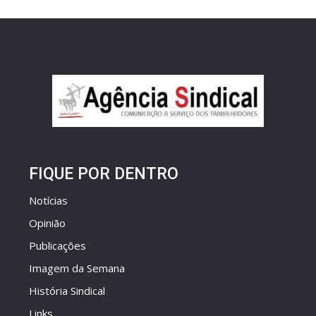
FIQUE POR DENTRO
Notícias
Opinião
Publicações
Imagem da Semana
História Sindical
Links