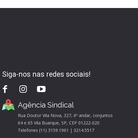
Siga-nos nas redes sociais!
Agência Sindical
Rua Doutor Vila Nova, 327, 6º andar, conjuntos
64 e 65 Vila Buarque, SP, CEP 01222-020
Telefones (11) 3159.1961 | 3214.5517