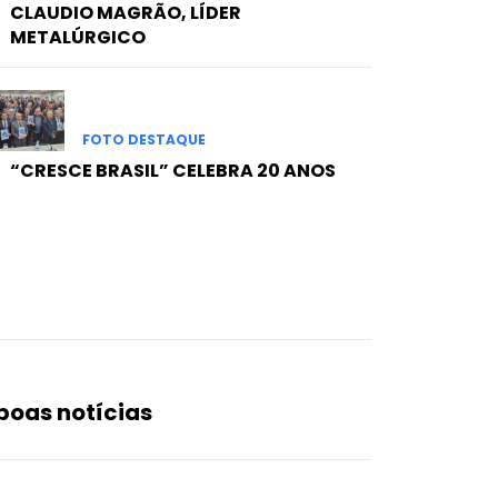
CLAUDIO MAGRÃO, LÍDER
METALÚRGICO
FOTO DESTAQUE
“CRESCE BRASIL” CELEBRA 20 ANOS
boas notícias