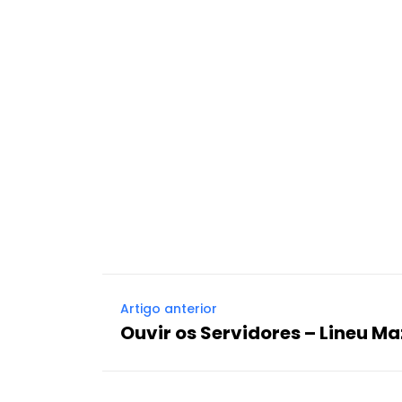
Artigo anterior
Ouvir os Servidores – Lineu M