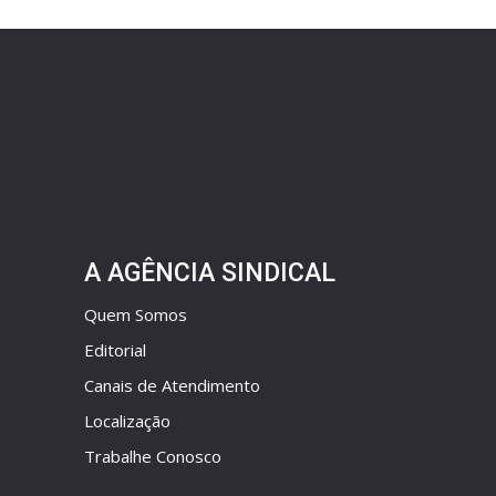
A AGÊNCIA SINDICAL
Quem Somos
Editorial
Canais de Atendimento
Localização
Trabalhe Conosco