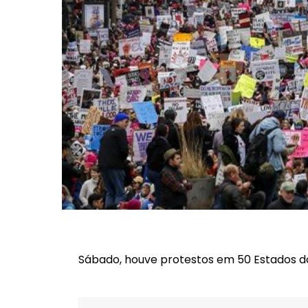
Sábado, houve protestos em 50 Estados do