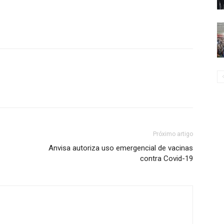
Próximo artigo
Anvisa autoriza uso emergencial de vacinas
contra Covid-19