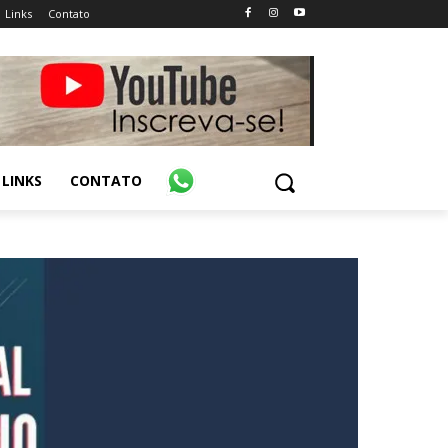
Links
Contato
LINKS
CONTATO