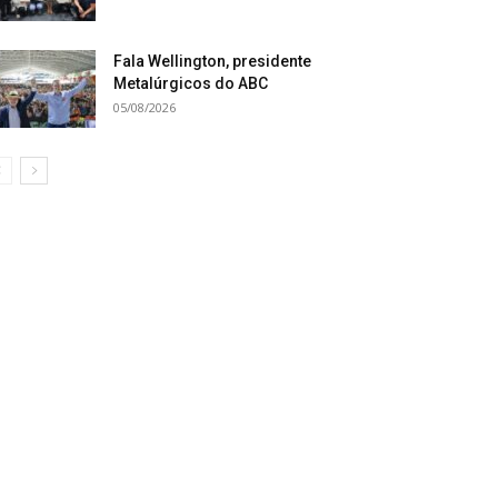
Fala Wellington, presidente
Metalúrgicos do ABC
05/08/2026