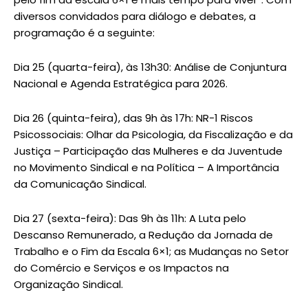
diversos convidados para diálogo e debates, a
programação é a seguinte:
Dia 25 (quarta-feira), às 13h30: Análise de Conjuntura
Nacional e Agenda Estratégica para 2026.
Dia 26 (quinta-feira), das 9h às 17h: NR-1 Riscos
Psicossociais: Olhar da Psicologia, da Fiscalização e da
Justiça – Participação das Mulheres e da Juventude
no Movimento Sindical e na Política – A Importância
da Comunicação Sindical.
Dia 27 (sexta-feira): Das 9h às 11h: A Luta pelo
Descanso Remunerado, a Redução da Jornada de
Trabalho e o Fim da Escala 6×1; as Mudanças no Setor
do Comércio e Serviços e os Impactos na
Organização Sindical.