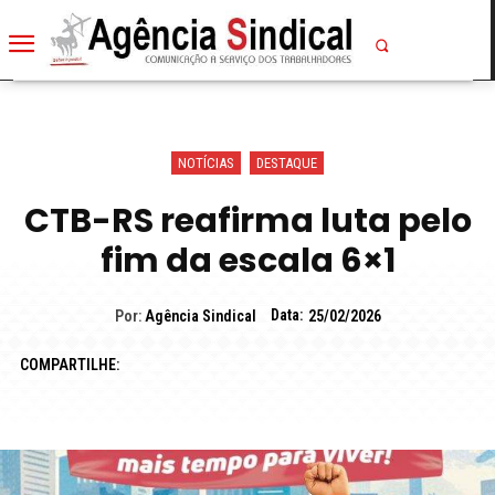
NOTÍCIAS
DESTAQUE
CTB-RS reafirma luta pelo
fim da escala 6×1
Data:
Por:
Agência Sindical
25/02/2026
COMPARTILHE: