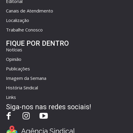
Editorial
Canais de Atendimento
Localização
Trabalhe Conosco
FIQUE POR DENTRO
Notícias
Opinião
Publicações
Imagem da Semana
História Sindical
Links
Siga-nos nas redes sociais!
Agência Sindical