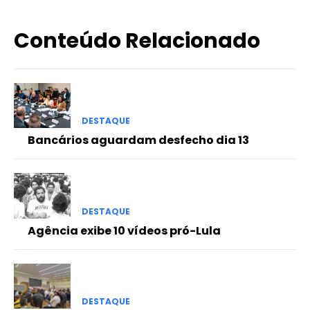
Conteúdo Relacionado
DESTAQUE
Bancários aguardam desfecho dia 13
DESTAQUE
Agência exibe 10 vídeos pró-Lula
DESTAQUE