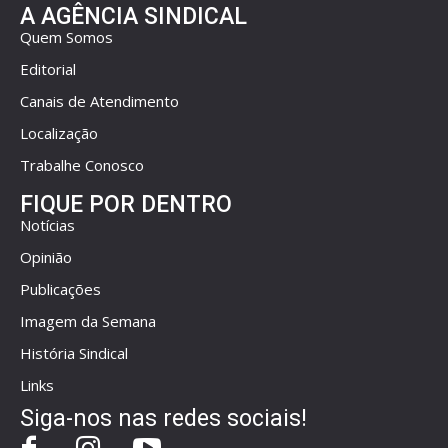
A AGÊNCIA SINDICAL
Quem Somos
Editorial
Canais de Atendimento
Localização
Trabalhe Conosco
FIQUE POR DENTRO
Notícias
Opinião
Publicações
Imagem da Semana
História Sindical
Links
Siga-nos nas redes sociais!