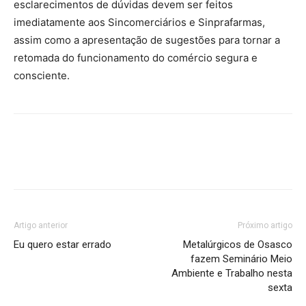
esclarecimentos de dúvidas devem ser feitos
imediatamente aos Sincomerciários e Sinprafarmas,
assim como a apresentação de sugestões para tornar a
retomada do funcionamento do comércio segura e
consciente.
Artigo anterior
Próximo artigo
Eu quero estar errado
Metalúrgicos de Osasco
fazem Seminário Meio
Ambiente e Trabalho nesta
sexta