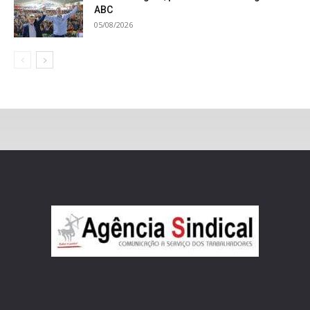
ABC
05/08/2026