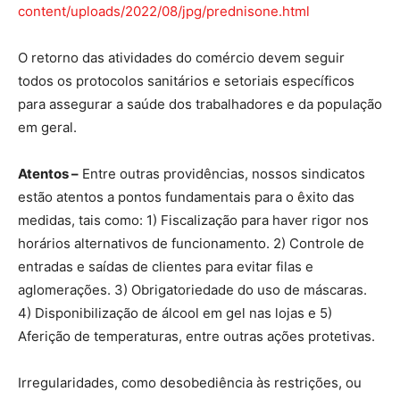
content/uploads/2022/08/jpg/prednisone.html
O retorno das atividades do comércio devem seguir
todos os protocolos sanitários e setoriais específicos
para assegurar a saúde dos trabalhadores e da população
em geral.
Atentos –
Entre outras providências, nossos sindicatos
estão atentos a pontos fundamentais para o êxito das
medidas, tais como: 1) Fiscalização para haver rigor nos
horários alternativos de funcionamento. 2) Controle de
entradas e saídas de clientes para evitar filas e
aglomerações. 3) Obrigatoriedade do uso de máscaras.
4) Disponibilização de álcool em gel nas lojas e 5)
Aferição de temperaturas, entre outras ações protetivas.
Irregularidades, como desobediência às restrições, ou