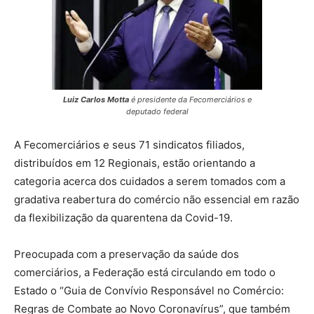
Luiz Carlos Motta
é presidente da Fecomerciários e
deputado federal
A Fecomerciários e seus 71 sindicatos filiados,
distribuídos em 12 Regionais, estão orientando a
categoria acerca dos cuidados a serem tomados com a
gradativa reabertura do comércio não essencial em razão
da flexibilização da quarentena da Covid-19.
Preocupada com a preservação da saúde dos
comerciários, a Federação está circulando em todo o
Estado o “Guia de Convívio Responsável no Comércio:
Regras de Combate ao Novo Coronavírus”, que também