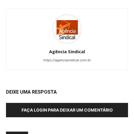
Agência Sindical
https://agenciasindical.com.br
DEIXE UMA RESPOSTA
FAÇA LOGIN PARA DEIXAR UM COMENTÁRIO