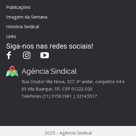
Publicações
Imagem da Semana
História Sindical
Links
Siga-nos nas redes sociais!
Agência Sindical
Rua Doutor Vila Nova, 327, 6º andar, conjuntos 64 e
65 Vila Buarque, SP, CEP 01222-020
Telefones (11) 3159.1961 | 3214.5517
2025 - Agência Sindical