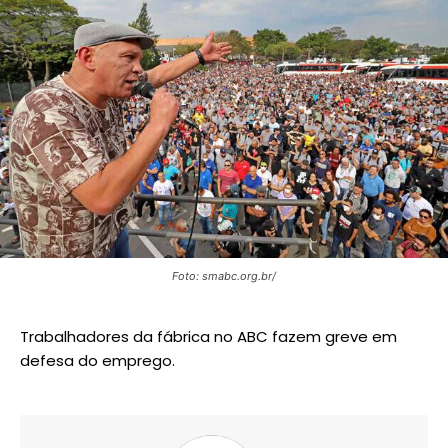
Foto: smabc.org.br/
Trabalhadores da fábrica no ABC fazem greve em
defesa do emprego.