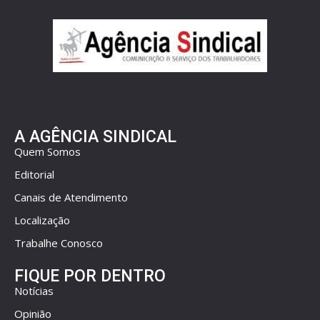
A AGÊNCIA SINDICAL
Quem Somos
Editorial
Canais de Atendimento
Localização
Trabalhe Conosco
FIQUE POR DENTRO
Notícias
Opinião