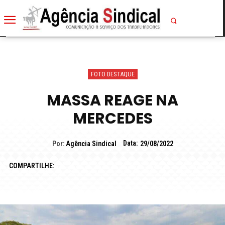
FOTO DESTAQUE
MASSA REAGE NA
MERCEDES
Data:
Por:
Agência Sindical
29/08/2022
COMPARTILHE: