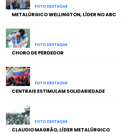
FOTO DESTAQUE
METALÚRGICO WELLINGTON, LÍDER NO ABC
FOTO DESTAQUE
CHORO DE PERDEDOR
FOTO DESTAQUE
CENTRAIS ESTIMULAM SOLIDARIEDADE
FOTO DESTAQUE
CLAUDIO MAGRÃO, LÍDER METALÚRGICO