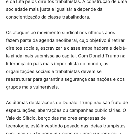
e da luta pelos direitos trabalhistas. A construção de uma
sociedade mais justa e igualitária depende da
conscientização da classe trabalhadora.
Os ataques ao movimento sindical nos últimos anos
fazem parte da agenda neoliberal, cujo objetivo é retirar
direitos sociais, escravizar a classe trabalhadora e deixá-
la ainda mais submissa ao capital. Com Donald Trump na
liderança do país mais imperialista do mundo, as
organizações sociais e trabalhistas devem se
reestruturar para garantir a segurança das nações e dos
grupos mais vulneráveis.
As últimas declarações de Donald Trump não são fruto de
especulações, aberrações ou campanhas publicitárias. O
Vale do Silício, berço das maiores empresas de
tecnologia, está investindo pesado nas ideias trumpistas
para manter a hegemonia, construir uma supremacia e