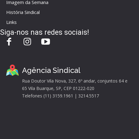
Imagem da Semana
História Sindical
Links
Siga-nos nas redes sociais!
Agência Sindical
Rua Doutor Vila Nova, 327, 6º andar, conjuntos 64 e
65 Vila Buarque, SP, CEP 01222-020
Telefones (11) 3159.1961 | 3214.5517