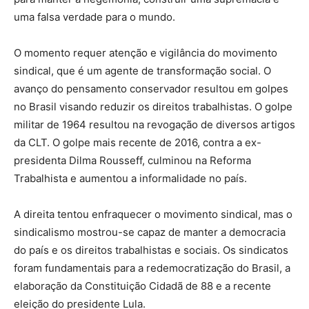
uma falsa verdade para o mundo.
O momento requer atenção e vigilância do movimento
sindical, que é um agente de transformação social. O
avanço do pensamento conservador resultou em golpes
no Brasil visando reduzir os direitos trabalhistas. O golpe
militar de 1964 resultou na revogação de diversos artigos
da CLT. O golpe mais recente de 2016, contra a ex-
presidenta Dilma Rousseff, culminou na Reforma
Trabalhista e aumentou a informalidade no país.
A direita tentou enfraquecer o movimento sindical, mas o
sindicalismo mostrou-se capaz de manter a democracia
do país e os direitos trabalhistas e sociais. Os sindicatos
foram fundamentais para a redemocratização do Brasil, a
elaboração da Constituição Cidadã de 88 e a recente
eleição do presidente Lula.