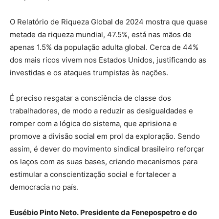
O Relatório de Riqueza Global de 2024 mostra que quase
metade da riqueza mundial, 47.5%, está nas mãos de
apenas 1.5% da população adulta global. Cerca de 44%
dos mais ricos vivem nos Estados Unidos, justificando as
investidas e os ataques trumpistas às nações.
É preciso resgatar a consciência de classe dos
trabalhadores, de modo a reduzir as desigualdades e
romper com a lógica do sistema, que aprisiona e
promove a divisão social em prol da exploração. Sendo
assim, é dever do movimento sindical brasileiro reforçar
os laços com as suas bases, criando mecanismos para
estimular a conscientização social e fortalecer a
democracia no país.
Eusébio Pinto Neto.
Presidente da Fenepospetro e do