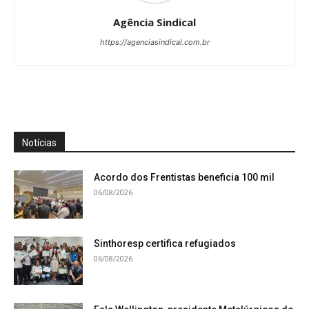
Agência Sindical
https://agenciasindical.com.br
Notícias
Acordo dos Frentistas beneficia 100 mil
06/08/2026
Sinthoresp certifica refugiados
06/08/2026