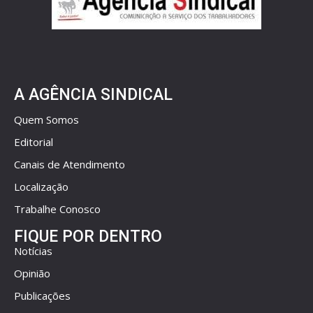
A AGÊNCIA SINDICAL
Quem Somos
Editorial
Canais de Atendimento
Localização
Trabalhe Conosco
FIQUE POR DENTRO
Notícias
Opinião
Publicações