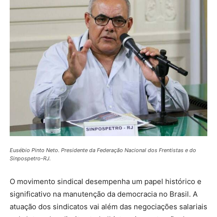
Eusébio Pinto Neto. Presidente da Federação Nacional dos Frentistas e do
Sinpospetro-RJ.
O movimento sindical desempenha um papel histórico e
significativo na manutenção da democracia no Brasil. A
atuação dos sindicatos vai além das negociações salariais