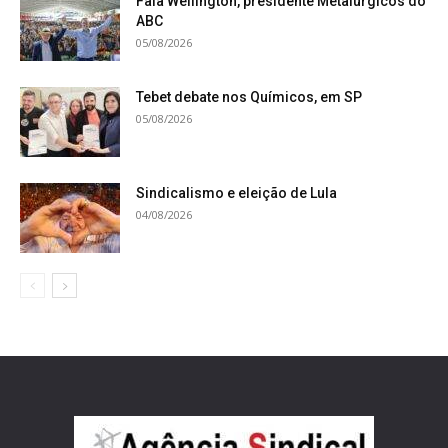
Fala Wellington, presidente Metalúrgicos do
ABC
05/08/2026
Tebet debate nos Químicos, em SP
05/08/2026
Sindicalismo e eleição de Lula
04/08/2026