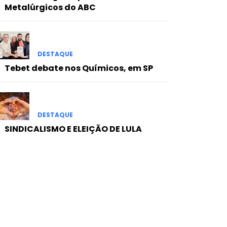
Metalúrgicos do ABC
DESTAQUE
Tebet debate nos Químicos, em SP
DESTAQUE
SINDICALISMO E ELEIÇÃO DE LULA