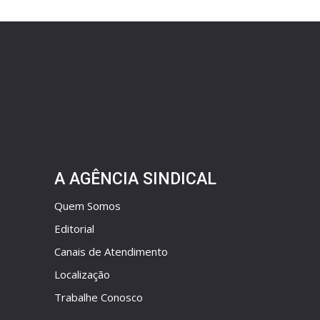
A AGÊNCIA SINDICAL
Quem Somos
Editorial
Canais de Atendimento
Localização
Trabalhe Conosco