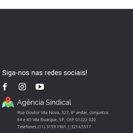
Siga-nos nas redes sociais!
Agência Sindical
Rua Doutor Vila Nova, 327, 6º andar, conjuntos
64 e 65 Vila Buarque, SP, CEP 01222-020
Telefones (11) 3159.1961 | 3214.5517