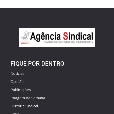
FIQUE POR DENTRO
Notícias
Opinião
Publicações
Imagem da Semana
História Sindical
Links