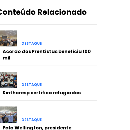
Conteúdo Relacionado
DESTAQUE
Acordo dos Frentistas beneficia 100
mil
DESTAQUE
Sinthoresp certifica refugiados
DESTAQUE
Fala Wellington, presidente