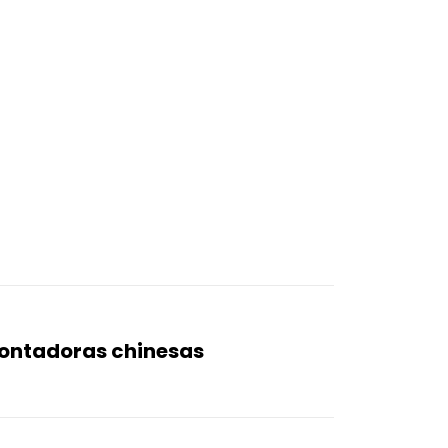
ontadoras chinesas