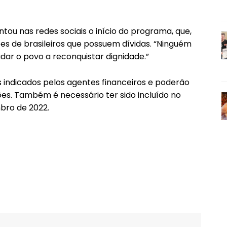
ntou nas redes sociais o início do programa, que,
ões de brasileiros que possuem dívidas. “Ninguém
dar o povo a reconquistar dignidade.”
s indicados pelos agentes financeiros e poderão
es. Também é necessário ter sido incluído no
bro de 2022.