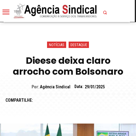
NOTÍCIAS
DESTAQUE
Dieese deixa claro
arrocho com Bolsonaro
Data:
Por:
Agência Sindical
29/01/2025
COMPARTILHE: