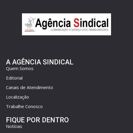
A AGÊNCIA SINDICAL
Quem Somos
Editorial
Canais de Atendimento
Localização
Trabalhe Conosco
FIQUE POR DENTRO
Notícias