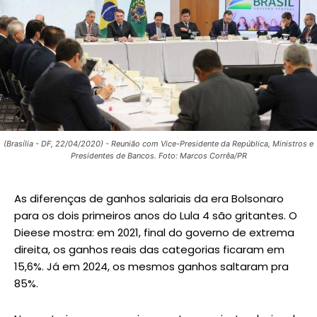
(Brasília - DF, 22/04/2020) - Reunião com Vice-Presidente da República, Ministros e
Presidentes de Bancos. Foto: Marcos Corrêa/PR
As diferenças de ganhos salariais da era Bolsonaro
para os dois primeiros anos do Lula 4 são gritantes. O
Dieese mostra: em 2021, final do governo de extrema
direita, os ganhos reais das categorias ficaram em
15,6%. Já em 2024, os mesmos ganhos saltaram pra
85%.