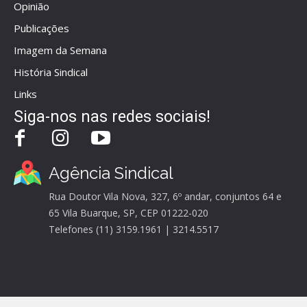
Opinião
Publicações
Imagem da Semana
História Sindical
Links
Siga-nos nas redes sociais!
Agência Sindical
Rua Doutor Vila Nova, 327, 6º andar, conjuntos 64 e
65 Vila Buarque, SP, CEP 01222-020
Telefones (11) 3159.1961 | 3214.5517