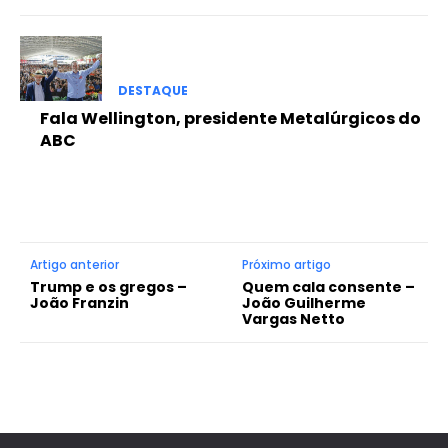
DESTAQUE
Fala Wellington, presidente Metalúrgicos do
ABC
Artigo anterior
Próximo artigo
Trump e os gregos –
Quem cala consente –
João Franzin
João Guilherme
Vargas Netto