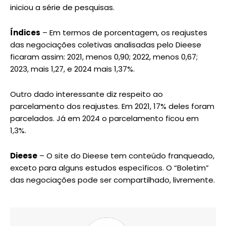
iniciou a série de pesquisas.
Índices
– Em termos de porcentagem, os reajustes
das negociações coletivas analisadas pelo Dieese
ficaram assim: 2021, menos 0,90; 2022, menos 0,67;
2023, mais 1,27, e 2024 mais 1,37%.
Outro dado interessante diz respeito ao
parcelamento dos reajustes. Em 2021, 17% deles foram
parcelados. Já em 2024 o parcelamento ficou em
1,3%.
Dieese
– O site do Dieese tem conteúdo franqueado,
exceto para alguns estudos específicos. O “Boletim”
das negociações pode ser compartilhado, livremente.