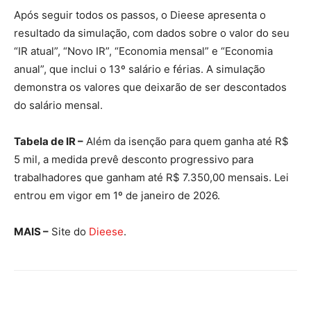
Após seguir todos os passos, o Dieese apresenta o
resultado da simulação, com dados sobre o valor do seu
“IR atual”, “Novo IR”, “Economia mensal” e “Economia
anual”, que inclui o 13º salário e férias. A simulação
demonstra os valores que deixarão de ser descontados
do salário mensal.
Tabela de IR –
Além da isenção para quem ganha até R$
5 mil, a medida prevê desconto progressivo para
trabalhadores que ganham até R$ 7.350,00 mensais. Lei
entrou em vigor em 1º de janeiro de 2026.
MAIS –
Site do
Dieese
.