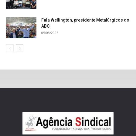
Fala Wellington, presidente Metalúrgicos do
ABC
05/08/2026