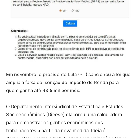
Em novembro, o presidente Lula (PT) sancionou a lei que
amplia a faixa de isenção do Imposto de Renda para
quem ganha até R$ 5 mil por mês.
O Departamento Intersindical de Estatística e Estudos
Socioeconômicos (Dieese) elaborou uma calculadora
para demonstrar os ganhos econômicos dos
trabalhadores a partir da nova medida. Ideia é