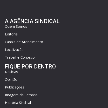
A AGÊNCIA SINDICAL
Quem Somos
Editorial
Canais de Atendimento
Localização
Trabalhe Conosco
FIQUE POR DENTRO
Notícias
Opinião
Publicações
Imagem da Semana
História Sindical