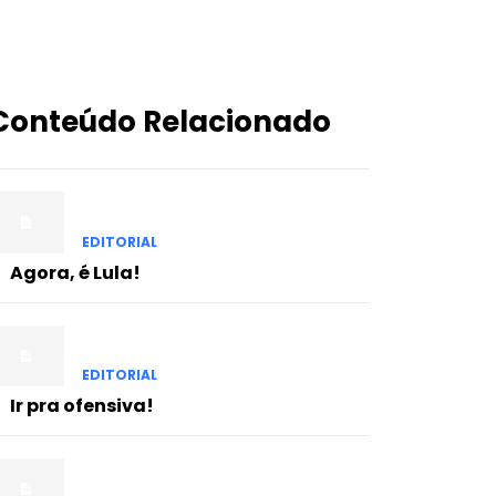
Conteúdo Relacionado
EDITORIAL
Agora, é Lula!
EDITORIAL
Ir pra ofensiva!