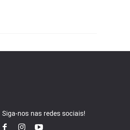
Siga-nos nas redes sociais!