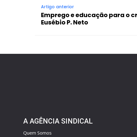
Artigo anterior
Emprego e educação para o c
Eusébio P. Neto
A AGÊNCIA SINDICAL
Quem Somos