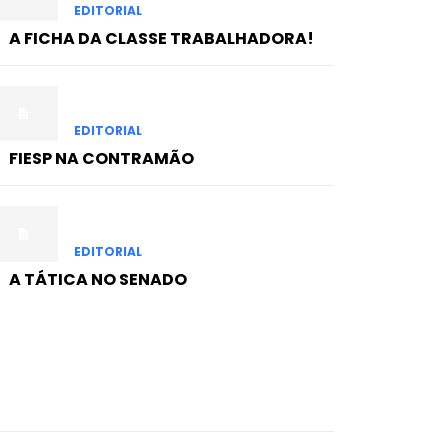
EDITORIAL
A FICHA DA CLASSE TRABALHADORA!
EDITORIAL
FIESP NA CONTRAMÃO
EDITORIAL
A TÁTICA NO SENADO