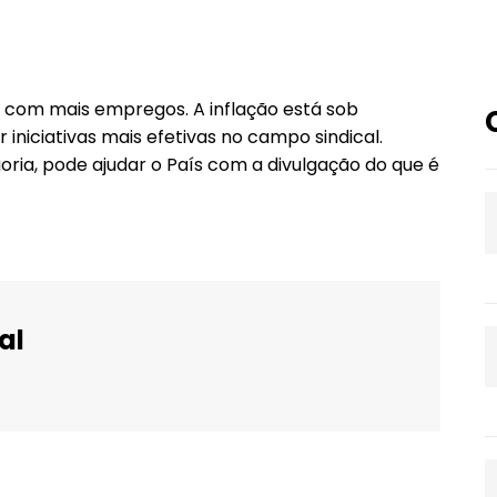
, com mais empregos. A inflação está sob
 iniciativas mais efetivas no campo sindical.
goria, pode ajudar o País com a divulgação do que é
al