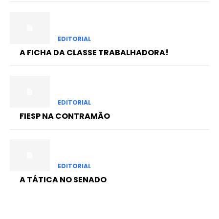
EDITORIAL
A FICHA DA CLASSE TRABALHADORA!
EDITORIAL
FIESP NA CONTRAMÃO
EDITORIAL
A TÁTICA NO SENADO