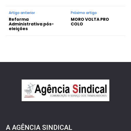
Artigo anterior
Próximo artigo
Reforma
MORO VOLTA PRO
Administrativa pós-
COLO
eleições
A AGÊNCIA SINDICAL