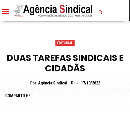
EDITORIAL
DUAS TAREFAS SINDICAIS E
CIDADÃS
Data:
Por:
Agência Sindical
17/10/2022
COMPARTILHE: