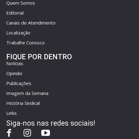
Quem Somos
Editorial
Canais de Atendimento
Localização
Trabalhe Conosco
FIQUE POR DENTRO
Notícias
Opinião
Publicações
Imagem da Semana
História Sindical
Links
Siga-nos nas redes sociais!