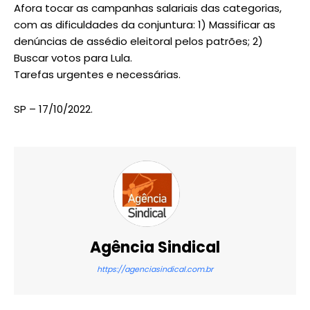
Afora tocar as campanhas salariais das categorias,
com as dificuldades da conjuntura: 1) Massificar as
denúncias de assédio eleitoral pelos patrões; 2)
Buscar votos para Lula.
Tarefas urgentes e necessárias.
SP – 17/10/2022.
Agência Sindical
https://agenciasindical.com.br