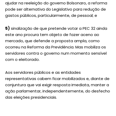
ajudar na reeleição do governo Bolsonaro, a reforma
pode ser alternativa do Legislativo para redução de
gastos públicos, particularmente, de pessoal; e
5)
sinalização de que pretende votar a PEC 32 ainda
este ano procura tem objeto de fazer aceno ao
mercado, que defende a proposta ampla, como
ocorreu na Reforma da Previdência. Mas mobiliza os
servidores contra o governo num momento sensível
com o eleitorado.
Aos servidores públicos e as entidades
representativas cabem ficar mobilizados e, diante de
conjuntura que vai exigir resposta imediata, manter a
ação parlamentar, independentemente, do desfecho
das eleições presidenciais.