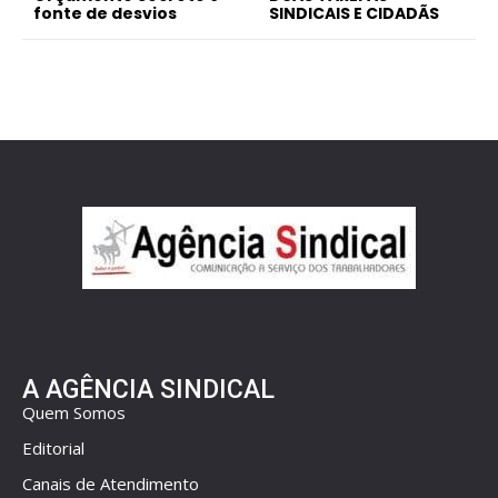
fonte de desvios
SINDICAIS E CIDADÃS
A AGÊNCIA SINDICAL
Quem Somos
Editorial
Canais de Atendimento