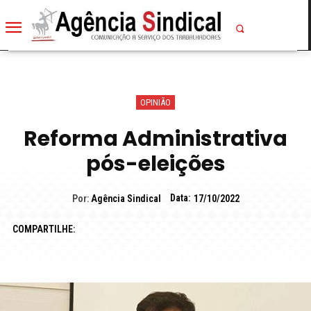
OPINIÃO
Reforma Administrativa
pós-eleições
Data:
Por:
Agência Sindical
17/10/2022
COMPARTILHE: