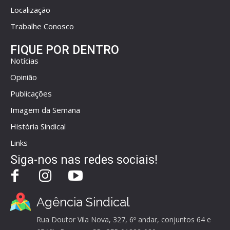
Localização
Trabalhe Conosco
FIQUE POR DENTRO
Notícias
Opinião
Publicações
Imagem da Semana
História Sindical
Links
Siga-nos nas redes sociais!
Agência Sindical
Rua Doutor Vila Nova, 327, 6º andar, conjuntos 64 e