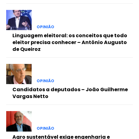
OPINIÃO
Linguagem eleitoral: os conceitos que todo
eleitor precisa conhecer – Antônio Augusto
de Queiroz
OPINIÃO
Candidatos a deputados – João Guilherme
Vargas Netto
OPINIÃO
Agro sustentável exige engenharia e