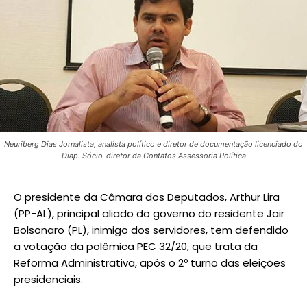
Neuriberg Dias Jornalista, analista político e diretor de documentação licenciado do
Diap. Sócio-diretor da Contatos Assessoria Política
O presidente da Câmara dos Deputados, Arthur Lira
(PP-AL), principal aliado do governo do residente Jair
Bolsonaro (PL), inimigo dos servidores, tem defendido
a votação da polêmica PEC 32/20, que trata da
Reforma Administrativa, após o 2º turno das eleições
presidenciais.