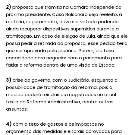
2)
proposta que tramita na Câmara independe do
próximo presidente. Caso Bolsonaro seja reeleito, a
matéria, seguramente, deve ser votada podendo
ainda recuperar dispositivos suprimidos durante a
tramitação. Em caso de eleição de Lula, ainda que ele
possa pedir a retirada da proposta, esse pedido teria
que ser aprovado pelo plenário. Porém, ele teria
capacidade para negociar com o parlamento para
fatiar a reforma dentro de uma visão de Estado;
3)
crise do governo, com o Judiciário, esquenta a
possibilidade de tramitação da reforma, pois a
medida poderá reincluir os magistrados no atual
texto da Reforma Administrativa, dentre outros
assuntos;
4)
com o teto de gastos e os impactos no
orçamento das medidas eleitorais aprovadas para