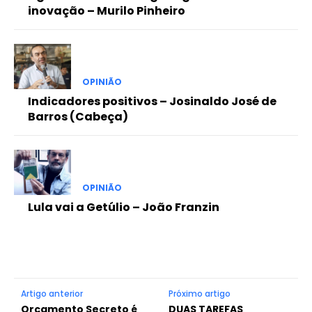
inovação – Murilo Pinheiro
OPINIÃO
Indicadores positivos – Josinaldo José de
Barros (Cabeça)
OPINIÃO
Lula vai a Getúlio – João Franzin
Artigo anterior
Próximo artigo
Orçamento Secreto é
DUAS TAREFAS