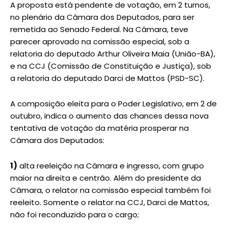
A proposta está pendente de votação, em 2 turnos,
no plenário da Câmara dos Deputados, para ser
remetida ao Senado Federal. Na Câmara, teve
parecer aprovado na comissão especial, sob a
relatoria do deputado Arthur Oliveira Maia (União-BA),
e na CCJ (Comissão de Constituição e Justiça), sob
a relatoria do deputado Darci de Mattos (PSD-SC).
A composição eleita para o Poder Legislativo, em 2 de
outubro, indica o aumento das chances dessa nova
tentativa de votação da matéria prosperar na
Câmara dos Deputados:
1)
alta reeleição na Câmara e ingresso, com grupo
maior na direita e centrão. Além do presidente da
Câmara, o relator na comissão especial também foi
reeleito. Somente o relator na CCJ, Darci de Mattos,
não foi reconduzido para o cargo;