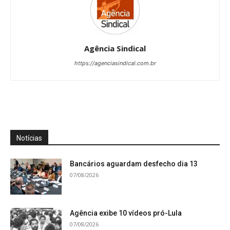
Agência Sindical
https://agenciasindical.com.br
Notícias
Bancários aguardam desfecho dia 13
07/08/2026
Agência exibe 10 vídeos pró-Lula
07/08/2026