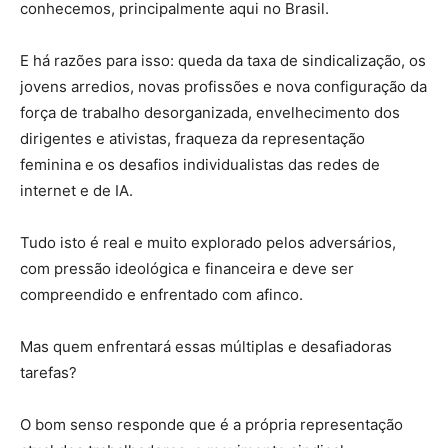
conhecemos, principalmente aqui no Brasil.
E há razões para isso: queda da taxa de sindicalização, os
jovens arredios, novas profissões e nova configuração da
força de trabalho desorganizada, envelhecimento dos
dirigentes e ativistas, fraqueza da representação
feminina e os desafios individualistas das redes de
internet e de IA.
Tudo isto é real e muito explorado pelos adversários,
com pressão ideológica e financeira e deve ser
compreendido e enfrentado com afinco.
Mas quem enfrentará essas múltiplas e desafiadoras
tarefas?
O bom senso responde que é a própria representação