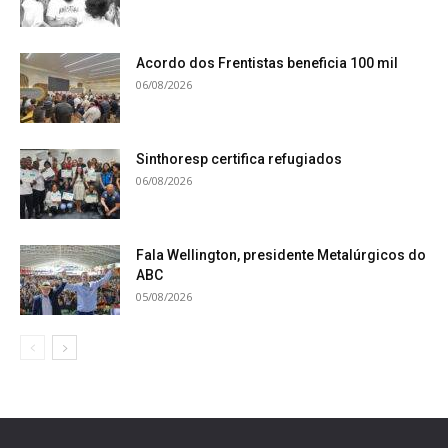
Acordo dos Frentistas beneficia 100 mil
06/08/2026
Sinthoresp certifica refugiados
06/08/2026
Fala Wellington, presidente Metalúrgicos do
ABC
05/08/2026