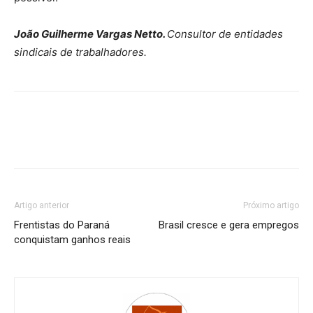
João Guilherme Vargas Netto.
Consultor de entidades
sindicais de trabalhadores.
Artigo anterior
Próximo artigo
Frentistas do Paraná
Brasil cresce e gera empregos
conquistam ganhos reais