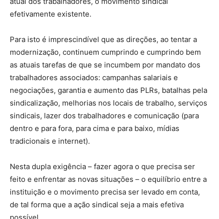
atual dos trabalhadores, o movimento sindical
efetivamente existente.
Para isto é imprescindível que as direções, ao tentar a
modernização, continuem cumprindo e cumprindo bem
as atuais tarefas de que se incumbem por mandato dos
trabalhadores associados: campanhas salariais e
negociações, garantia e aumento das PLRs, batalhas pela
sindicalização, melhorias nos locais de trabalho, serviços
sindicais, lazer dos trabalhadores e comunicação (para
dentro e para fora, para cima e para baixo, mídias
tradicionais e internet).
Nesta dupla exigência – fazer agora o que precisa ser
feito e enfrentar as novas situações – o equilíbrio entre a
instituição e o movimento precisa ser levado em conta,
de tal forma que a ação sindical seja a mais efetiva
possível.