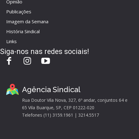
Opinião
Publicações
Imagem da Semana
História Sindical
Links
Siga-nos nas redes sociais!
Agência Sindical
Rua Doutor Vila Nova, 327, 6º andar, conjuntos 64 e
65 Vila Buarque, SP, CEP 01222-020
Telefones (11) 3159.1961 | 3214.5517