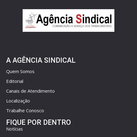
A AGÊNCIA SINDICAL
Quem Somos
Editorial
Canais de Atendimento
Localização
Trabalhe Conosco
FIQUE POR DENTRO
Notícias