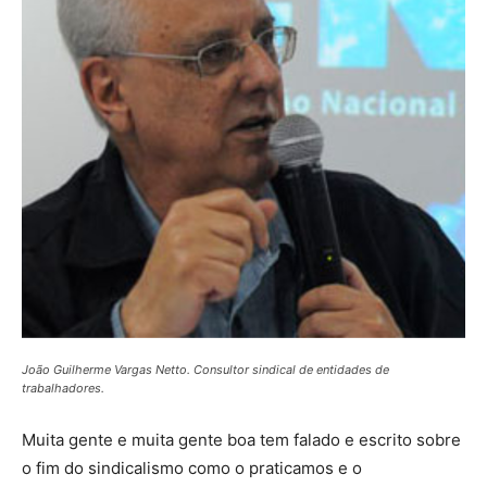
João Guilherme Vargas Netto. Consultor sindical de entidades de
trabalhadores.
Muita gente e muita gente boa tem falado e escrito sobre
o fim do sindicalismo como o praticamos e o