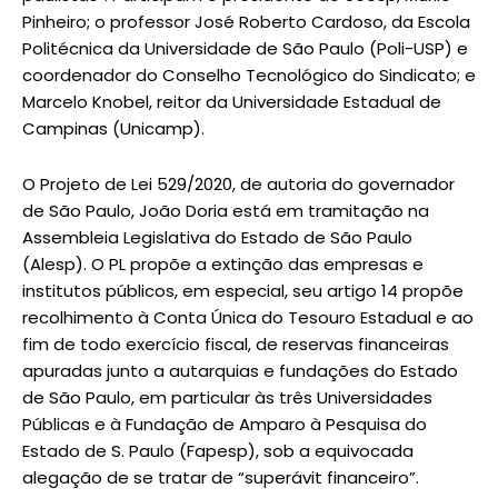
Pinheiro; o professor José Roberto Cardoso, da Escola
Politécnica da Universidade de São Paulo (Poli-USP) e
coordenador do Conselho Tecnológico do Sindicato; e
Marcelo Knobel, reitor da Universidade Estadual de
Campinas (Unicamp).
O Projeto de Lei 529/2020, de autoria do governador
de São Paulo, João Doria está em tramitação na
Assembleia Legislativa do Estado de São Paulo
(Alesp). O PL propõe a extinção das empresas e
institutos públicos, em especial, seu artigo 14 propõe
recolhimento à Conta Única do Tesouro Estadual e ao
fim de todo exercício fiscal, de reservas financeiras
apuradas junto a autarquias e fundações do Estado
de São Paulo, em particular às três Universidades
Públicas e à Fundação de Amparo à Pesquisa do
Estado de S. Paulo (Fapesp), sob a equivocada
alegação de se tratar de “superávit financeiro”.