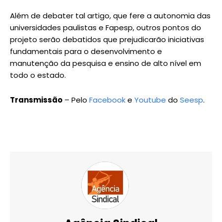
Além de debater tal artigo, que fere a autonomia das
universidades paulistas e Fapesp, outros pontos do
projeto serão debatidos que prejudicarão iniciativas
fundamentais para o desenvolvimento e
manutenção da pesquisa e ensino de alto nível em
todo o estado.
Transmissão
– Pelo
Facebook
e
Youtube
do
Seesp
.