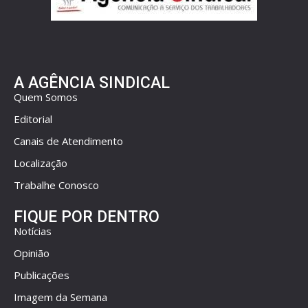
A AGÊNCIA SINDICAL
Quem Somos
Editorial
Canais de Atendimento
Localização
Trabalhe Conosco
FIQUE POR DENTRO
Notícias
Opinião
Publicações
Imagem da Semana