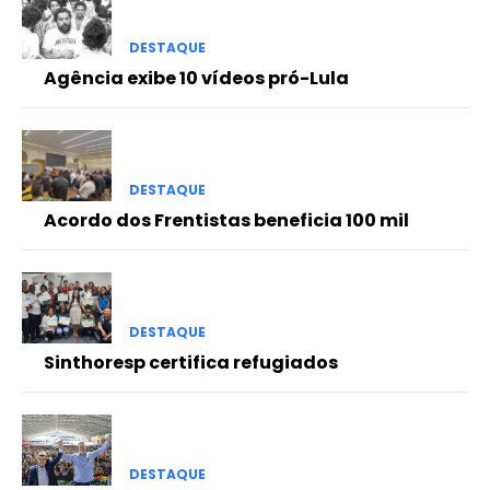
DESTAQUE
Agência exibe 10 vídeos pró-Lula
DESTAQUE
Acordo dos Frentistas beneficia 100 mil
DESTAQUE
Sinthoresp certifica refugiados
DESTAQUE