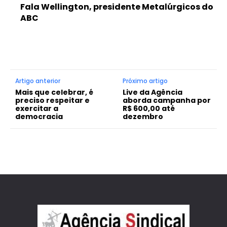
Fala Wellington, presidente Metalúrgicos do
ABC
Artigo anterior
Próximo artigo
Mais que celebrar, é
Live da Agência
preciso respeitar e
aborda campanha por
exercitar a
R$ 600,00 até
democracia
dezembro