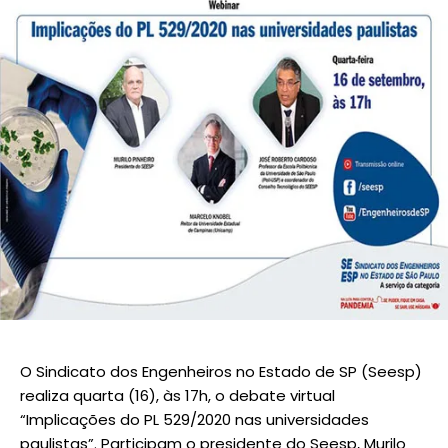
O Sindicato dos Engenheiros no Estado de SP (Seesp)
realiza quarta (16), às 17h, o debate virtual
“Implicações do PL 529/2020 nas universidades
paulistas”. Participam o presidente do Seesp, Murilo