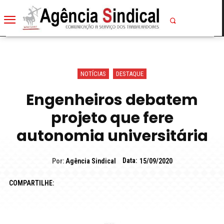
NOTÍCIAS
DESTAQUE
Engenheiros debatem
projeto que fere
autonomia universitária
Data:
Por:
Agência Sindical
15/09/2020
COMPARTILHE: