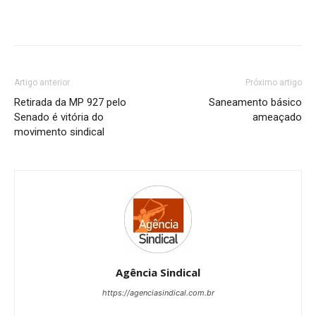
Artigo anterior
Próximo artigo
Retirada da MP 927 pelo
Saneamento básico
Senado é vitória do
ameaçado
movimento sindical
Agência Sindical
https://agenciasindical.com.br