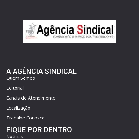
A AGÊNCIA SINDICAL
Quem Somos
Editorial
Canais de Atendimento
Localização
Trabalhe Conosco
FIQUE POR DENTRO
Notícias