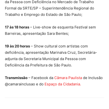
da Pessoa com Deficiência no Mercado de Trabalho
Formal da SRTE/SP – Superintendência Regional do
Trabalho e Emprego do Estado de São Paulo;
17 às 18 horas
– Live-show de esquenta Festival sem
Barreiras, apresentação Sara Bentes;
19 às 20 horas
– Show cultural com artistas com
deficiência, apresentação Marinalva Cruz, Secretária-
adjunta da Secretaria Municipal da Pessoa com
Deficiência da Prefeitura de São Paulo.
Transmissão
– Facebook da
Câmara Paulista
de Inclusão
@camarainclusao e do
Espaço da Cidadania.