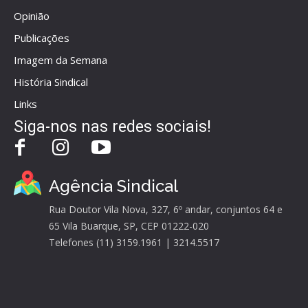
Opinião
Publicações
Imagem da Semana
História Sindical
Links
Siga-nos nas redes sociais!
Agência Sindical
Rua Doutor Vila Nova, 327, 6º andar, conjuntos 64 e
65 Vila Buarque, SP, CEP 01222-020
Telefones (11) 3159.1961 | 3214.5517