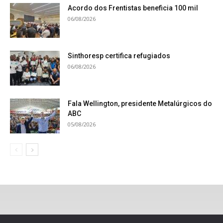
Acordo dos Frentistas beneficia 100 mil
06/08/2026
Sinthoresp certifica refugiados
06/08/2026
Fala Wellington, presidente Metalúrgicos do
ABC
05/08/2026