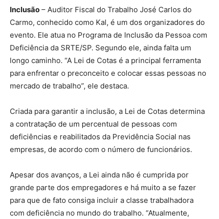
Inclusão
– Auditor Fiscal do Trabalho José Carlos do
Carmo, conhecido como Kal, é um dos organizadores do
evento. Ele atua no Programa de Inclusão da Pessoa com
Deficiência da SRTE/SP. Segundo ele, ainda falta um
longo caminho. “A Lei de Cotas é a principal ferramenta
para enfrentar o preconceito e colocar essas pessoas no
mercado de trabalho”, ele destaca.
Criada para garantir a inclusão, a Lei de Cotas determina
a contratação de um percentual de pessoas com
deficiências e reabilitados da Previdência Social nas
empresas, de acordo com o número de funcionários.
Apesar dos avanços, a Lei ainda não é cumprida por
grande parte dos empregadores e há muito a se fazer
para que de fato consiga incluir a classe trabalhadora
com deficiência no mundo do trabalho. “Atualmente,