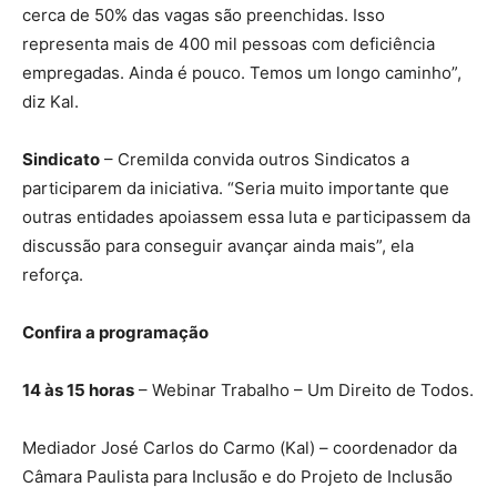
cerca de 50% das vagas são preenchidas. Isso
representa mais de 400 mil pessoas com deficiência
empregadas. Ainda é pouco. Temos um longo caminho”,
diz Kal.
Sindicato
– Cremilda convida outros Sindicatos a
participarem da iniciativa. “Seria muito importante que
outras entidades apoiassem essa luta e participassem da
discussão para conseguir avançar ainda mais”, ela
reforça.
Confira a programação
14 às 15 horas
– Webinar Trabalho – Um Direito de Todos.
Mediador José Carlos do Carmo (Kal) – coordenador da
Câmara Paulista para Inclusão e do Projeto de Inclusão