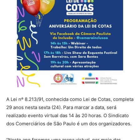
A Lei nº 8.213/91, conhecida como Lei de Cotas, completa
29 anos nesta sexta (24). Para marcar a data, será
realizado evento virtual das 14 às 20 horas. O Sindicato
dos Comerciários de São Paulo é um dos organizadores.
“Neste ano faremos uma arena virtual, por meio das