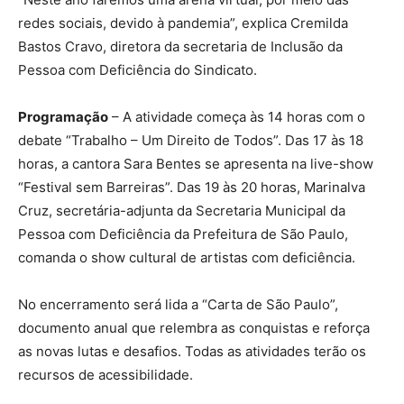
redes sociais, devido à pandemia”, explica Cremilda
Bastos Cravo, diretora da secretaria de Inclusão da
Pessoa com Deficiência do Sindicato.
Programação
– A atividade começa às 14 horas com o
debate “Trabalho – Um Direito de Todos”. Das 17 às 18
horas, a cantora Sara Bentes se apresenta na live-show
“Festival sem Barreiras”. Das 19 às 20 horas, Marinalva
Cruz, secretária-adjunta da Secretaria Municipal da
Pessoa com Deficiência da Prefeitura de São Paulo,
comanda o show cultural de artistas com deficiência.
No encerramento será lida a “Carta de São Paulo”,
documento anual que relembra as conquistas e reforça
as novas lutas e desafios. Todas as atividades terão os
recursos de acessibilidade.