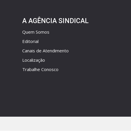
A AGÊNCIA SINDICAL
Quem Somos
Editorial
Canais de Atendimento
Localização
Trabalhe Conosco