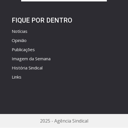
FIQUE POR DENTRO
Notícias
Opinião
Publicações
Imagem da Semana
História Sindical
Links
2025 - Agência Sindical