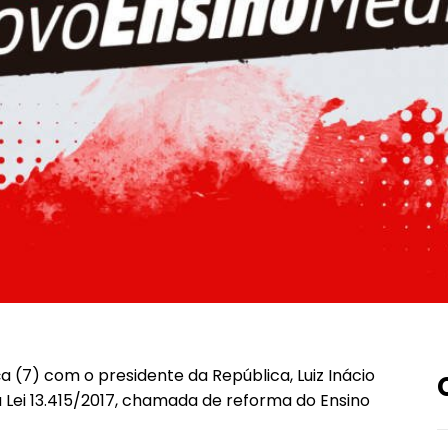
a (7) com o presidente da República, Luiz Inácio
da Lei 13.415/2017, chamada de reforma do Ensino