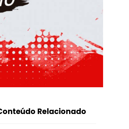
Conteúdo Relacionado