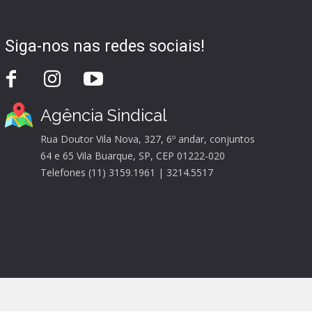
Siga-nos nas redes sociais!
Agência Sindical
Rua Doutor Vila Nova, 327, 6º andar, conjuntos
64 e 65 Vila Buarque, SP, CEP 01222-020
Telefones (11) 3159.1961 | 3214.5517