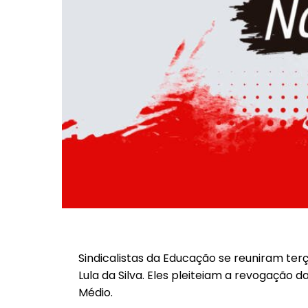
Sindicalistas da Educação se reuniram terç
Lula da Silva. Eles pleiteiam a revogação 
Médio.