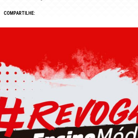
COMPARTILHE: