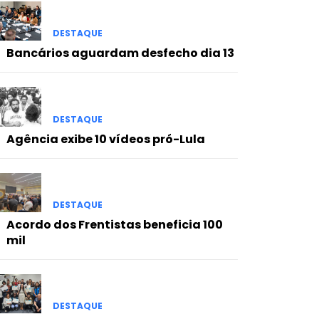
DESTAQUE
Bancários aguardam desfecho dia 13
DESTAQUE
Agência exibe 10 vídeos pró-Lula
DESTAQUE
Acordo dos Frentistas beneficia 100
mil
DESTAQUE