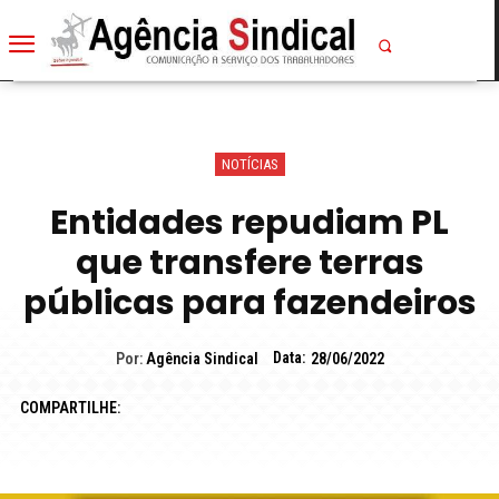
NOTÍCIAS
Entidades repudiam PL
que transfere terras
públicas para fazendeiros
Data:
Por:
Agência Sindical
28/06/2022
COMPARTILHE: