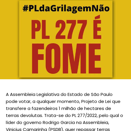
A Assembleia Legislativa do Estado de São Paulo
pode votar, a qualquer momento, Projeto de Lei que
transfere a fazendeiros 1 milhão de hectares de
terras devolutas. Trata-se do PL 277/2022, pelo qual o
líder do governo Rodrigo Garcia na Assembleia,
Vinicius Camarinha (PSDB), quer repassar terras