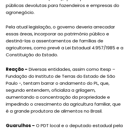
públicas devolutas para fazendeiros e empresas do
agronegócio.
Pela atual legislação, o governo deveria arrecadar
essas áreas, incorporar ao patrimônio público e
destiná-las a assentamentos de famílias de
agricultores, como prevê a Lei Estadual 4.957/1985 e a
Constituição do Estado.
Reação –
Diversas entidades, assim como Itesp –
Fundação do Instituto de Terras do Estado de São
Paulo -, tentam barrar o andamento do PL, que,
segundo entendem, oficializa a grilagem,
aumentando a concentração da propriedade e
impedindo o crescimento da agricultura familiar, que
é a grande produtora de alimentos no Brasil.
Guarulhos –
O PDT local e o deputado estadual pela