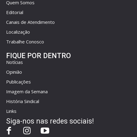
Quem Somos
Editorial
Canais de Atendimento
Localização
Trabalhe Conosco
FIQUE POR DENTRO
Notícias
Opinião
Publicações
Imagem da Semana
História Sindical
Links
Siga-nos nas redes sociais!