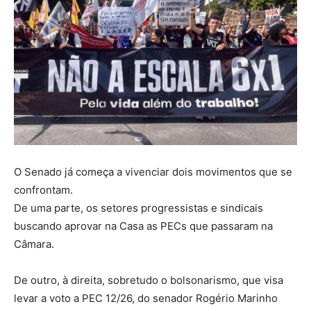
O Senado já começa a vivenciar dois movimentos que se
confrontam.
De uma parte, os setores progressistas e sindicais
buscando aprovar na Casa as PECs que passaram na
Câmara.
De outro, à direita, sobretudo o bolsonarismo, que visa
levar a voto a PEC 12/26, do senador Rogério Marinho