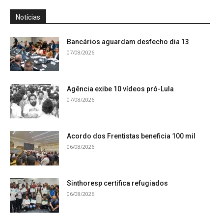
Notícias
Bancários aguardam desfecho dia 13
07/08/2026
Agência exibe 10 vídeos pró-Lula
07/08/2026
Acordo dos Frentistas beneficia 100 mil
06/08/2026
Sinthoresp certifica refugiados
06/08/2026