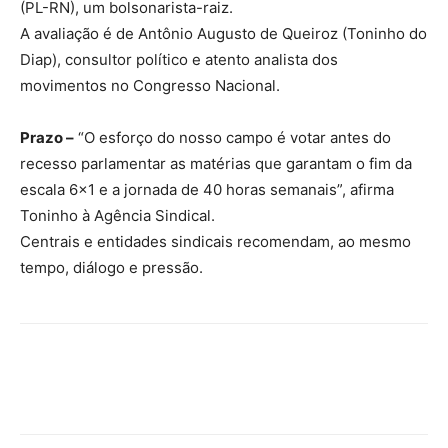
(PL-RN), um bolsonarista-raiz.
A avaliação é de Antônio Augusto de Queiroz (Toninho do
Diap), consultor político e atento analista dos
movimentos no Congresso Nacional.
Prazo –
“O esforço do nosso campo é votar antes do
recesso parlamentar as matérias que garantam o fim da
escala 6×1 e a jornada de 40 horas semanais”, afirma
Toninho à Agência Sindical.
Centrais e entidades sindicais recomendam, ao mesmo
tempo, diálogo e pressão.