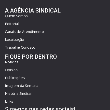
A AGÊNCIA SINDICAL
Quem Somos
Editorial
Canais de Atendimento
Localização
Trabalhe Conosco
FIQUE POR DENTRO
Notícias
Opinião
Publicações
Imagem da Semana
História Sindical
Links
Siga-nos nas redes sociais!