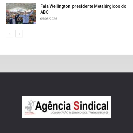
Fala Wellington, presidente Metalúrgicos do
ABC
05/08/2026