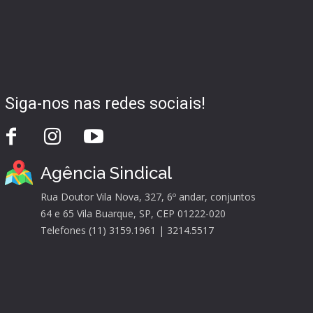
Siga-nos nas redes sociais!
Agência Sindical
Rua Doutor Vila Nova, 327, 6º andar, conjuntos
64 e 65 Vila Buarque, SP, CEP 01222-020
Telefones (11) 3159.1961 | 3214.5517