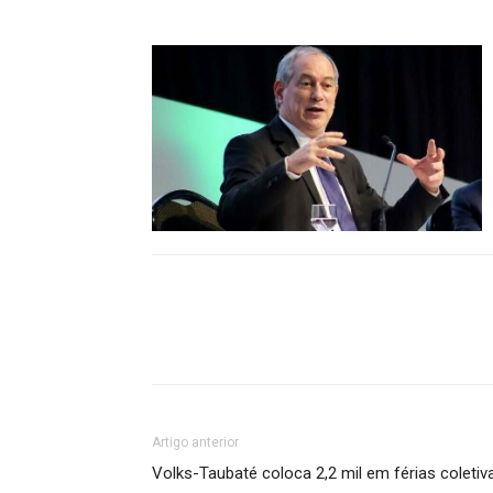
Artigo anterior
Volks-Taubaté coloca 2,2 mil em férias coletiv