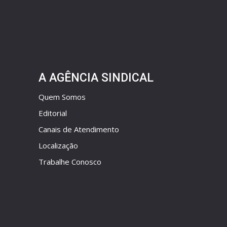
A AGÊNCIA SINDICAL
Quem Somos
Editorial
Canais de Atendimento
Localização
Trabalhe Conosco