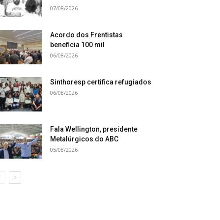
07/08/2026
Acordo dos Frentistas
beneficia 100 mil
06/08/2026
Sinthoresp certifica refugiados
06/08/2026
Fala Wellington, presidente
Metalúrgicos do ABC
05/08/2026