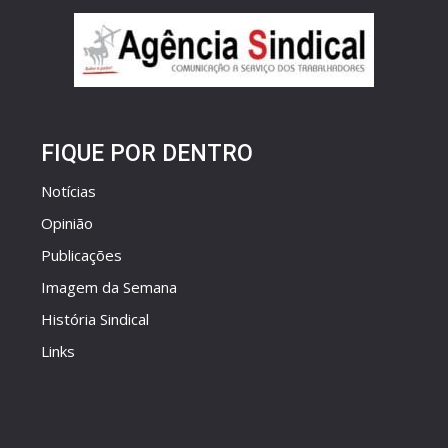
FIQUE POR DENTRO
Notícias
Opinião
Publicações
Imagem da Semana
História Sindical
Links