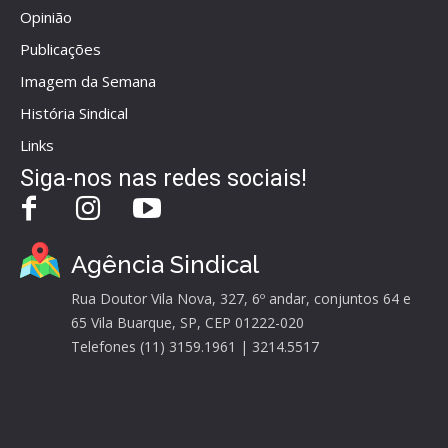
Opinião
Publicações
Imagem da Semana
História Sindical
Links
Siga-nos nas redes sociais!
Agência Sindical
Rua Doutor Vila Nova, 327, 6º andar, conjuntos 64 e
65 Vila Buarque, SP, CEP 01222-020
Telefones (11) 3159.1961 | 3214.5517