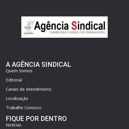
A AGÊNCIA SINDICAL
Quem Somos
Editorial
Canais de Atendimento
Localização
Trabalhe Conosco
FIQUE POR DENTRO
Notícias