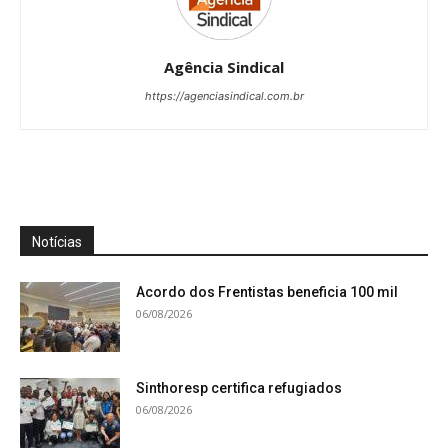
Agência Sindical
https://agenciasindical.com.br
Notícias
Acordo dos Frentistas beneficia 100 mil
06/08/2026
Sinthoresp certifica refugiados
06/08/2026