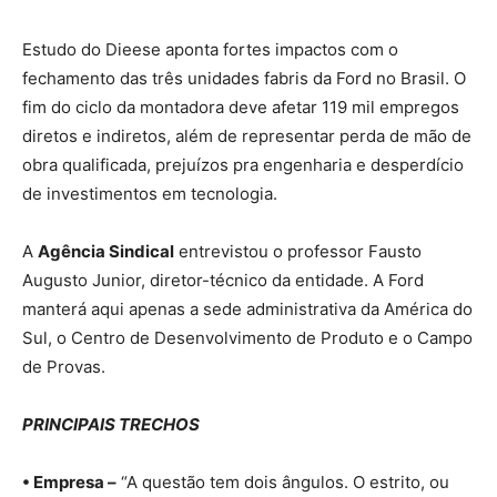
Estudo do Dieese aponta fortes impactos com o
fechamento das três unidades fabris da Ford no Brasil. O
fim do ciclo da montadora deve afetar 119 mil empregos
diretos e indiretos, além de representar perda de mão de
obra qualificada, prejuízos pra engenharia e desperdício
de investimentos em tecnologia.
A
Agência Sindical
entrevistou o professor Fausto
Augusto Junior, diretor-técnico da entidade. A Ford
manterá aqui apenas a sede administrativa da América do
Sul, o Centro de Desenvolvimento de Produto e o Campo
de Provas.
PRINCIPAIS TRECHOS
• Empresa –
“A questão tem dois ângulos. O estrito, ou