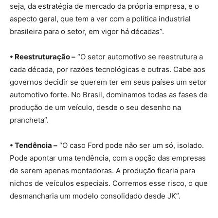
seja, da estratégia de mercado da própria empresa, e o
aspecto geral, que tem a ver com a política industrial
brasileira para o setor, em vigor há décadas”.
• Reestruturação –
“O setor automotivo se reestrutura a
cada década, por razões tecnológicas e outras. Cabe aos
governos decidir se querem ter em seus países um setor
automotivo forte. No Brasil, dominamos todas as fases de
produção de um veículo, desde o seu desenho na
prancheta”.
• Tendência –
“O caso Ford pode não ser um só, isolado.
Pode apontar uma tendência, com a opção das empresas
de serem apenas montadoras. A produção ficaria para
nichos de veículos especiais. Corremos esse risco, o que
desmancharia um modelo consolidado desde JK”.