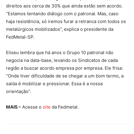
direitos aos cerca de 30% que ainda estão sem acordo.
“Estamos tentando diálogo com o patronal. Mas, caso
haja resistência, só iremos furar a retranca com todos os
metalúrgicos mobilizados”, explica o presidente da
FedMetal-SP.
Eliseu lembra que há anos o Grupo 10 patronal não
negocia na data-base, levando os Sindicatos de cada
região a buscar acordo empresa por empresa. Ele frisa:
“Onde tiver dificuldade de se chegar a um bom termo, a
saída é mobilizar e pressionar. Essa é a nossa
orientação”.
MAIS –
Acesse o
site
da Fedmetal.