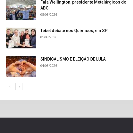
Fala Wellington, presidente Metalúrgicos do
ABC
05/08/2026
Tebet debate nos Químicos, em SP
05/08/2026
SINDICALISMO E ELEIÇÃO DE LULA
04/08/2026