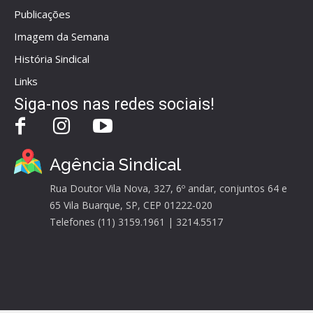
Publicações
Imagem da Semana
História Sindical
Links
Siga-nos nas redes sociais!
Agência Sindical
Rua Doutor Vila Nova, 327, 6º andar, conjuntos 64 e
65 Vila Buarque, SP, CEP 01222-020
Telefones (11) 3159.1961 | 3214.5517