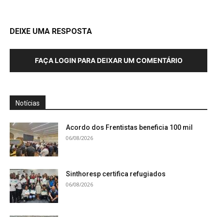
DEIXE UMA RESPOSTA
FAÇA LOGIN PARA DEIXAR UM COMENTÁRIO
Notícias
Acordo dos Frentistas beneficia 100 mil
06/08/2026
Sinthoresp certifica refugiados
06/08/2026