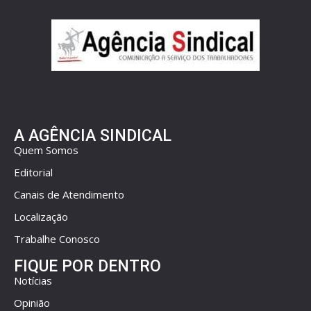
A AGÊNCIA SINDICAL
Quem Somos
Editorial
Canais de Atendimento
Localização
Trabalhe Conosco
FIQUE POR DENTRO
Notícias
Opinião