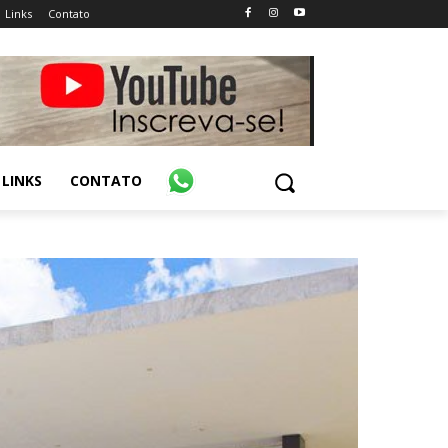
Links
Contato
LINKS
CONTATO