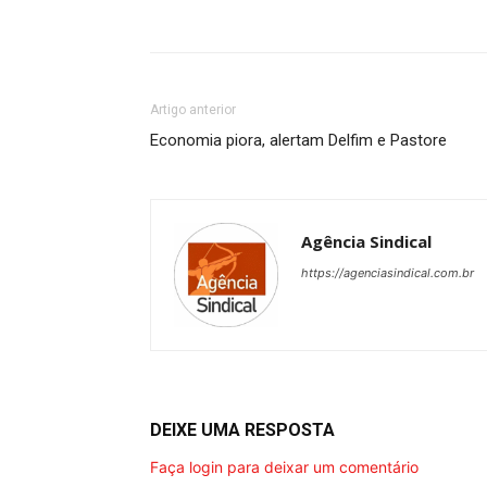
Artigo anterior
Economia piora, alertam Delfim e Pastore
Agência Sindical
https://agenciasindical.com.br
DEIXE UMA RESPOSTA
Faça login para deixar um comentário