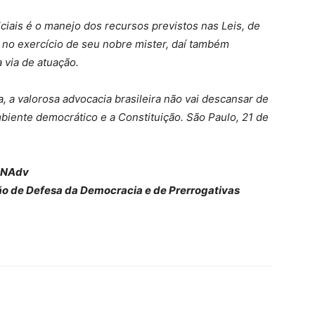
ciais é o manejo dos recursos previstos nas Leis, de
no exercício de seu nobre mister, daí também
 via de atuação.
 a valorosa advocacia brasileira não vai descansar de
mbiente democrático e a Constituição. São Paulo, 21 de
FeNAdv
o de Defesa da Democracia e de Prerrogativas