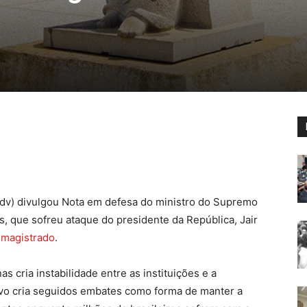
dv) divulgou Nota em defesa do ministro do Supremo
s, que sofreu ataque do presidente da República, Jair
 magistrado
.
 cria instabilidade entre as instituições e a
ivo cria seguidos embates como forma de manter a