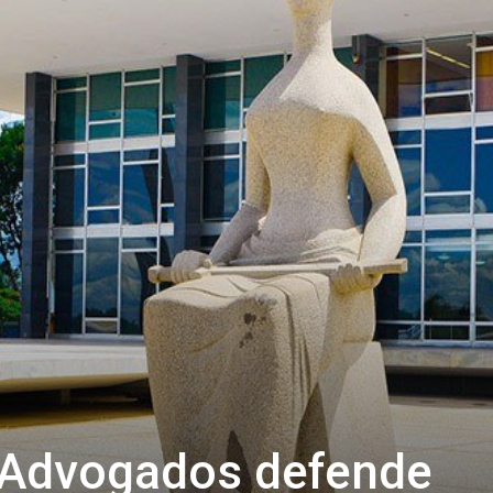
 Advogados defende