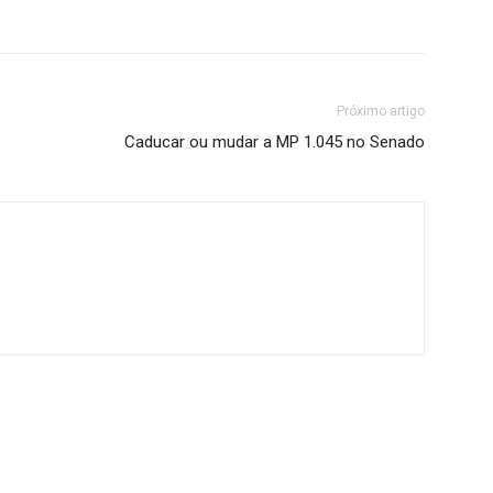
Próximo artigo
Caducar ou mudar a MP 1.045 no Senado