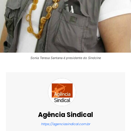
Sonia Teresa Santana é presidente do Sindcine
Agência Sindical
https://agenciasindical.com.br