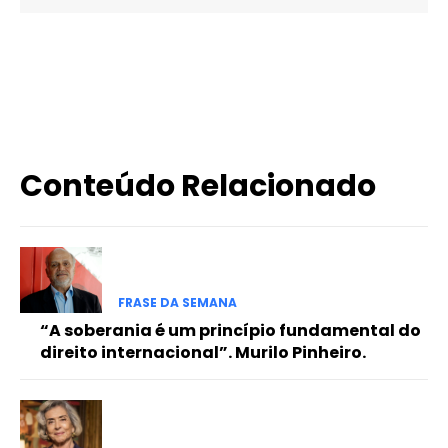
X
WhatsApp
Email
Imprimir
Conteúdo Relacionado
FRASE DA SEMANA
“A soberania é um princípio fundamental do
direito internacional”. Murilo Pinheiro.