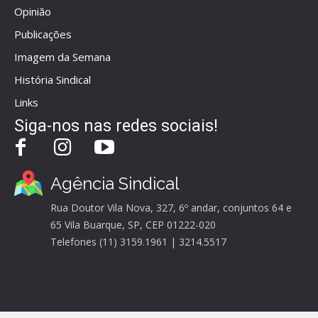
Opinião
Publicações
Imagem da Semana
História Sindical
Links
Siga-nos nas redes sociais!
Agência Sindical
Rua Doutor Vila Nova, 327, 6º andar, conjuntos 64 e
65 Vila Buarque, SP, CEP 01222-020
Telefones (11) 3159.1961 | 3214.5517