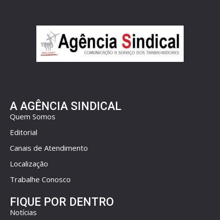
A AGÊNCIA SINDICAL
Quem Somos
Editorial
Canais de Atendimento
Localização
Trabalhe Conosco
FIQUE POR DENTRO
Notícias