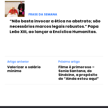
FRASE DA SEMANA
“Não basta invocar a ética no abstrato; são
necessários marcos legais robustos.” Papa
Leão XIII, ao lançar a Encíclica Humanitas.
Artigo anterior
Próximo artigo
Valorizar o salário
Filme é primoroso –
mínimo
Sonia Santana, do
Sindcine, a propósito
do “Ainda estou aqui”